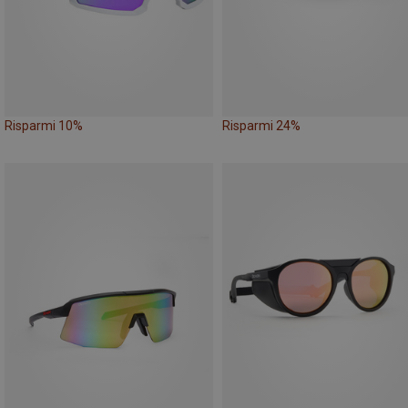
Risparmi 10%
Risparmi 24%