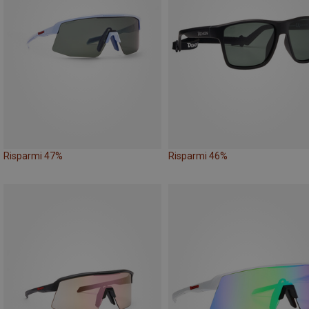
Risparmi 47%
Risparmi 46%