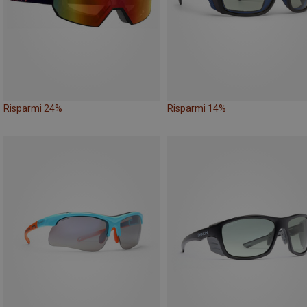
Risparmi 24%
Risparmi 14%