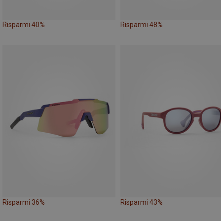
Risparmi 40%
Risparmi 48%
Risparmi 36%
Risparmi 43%