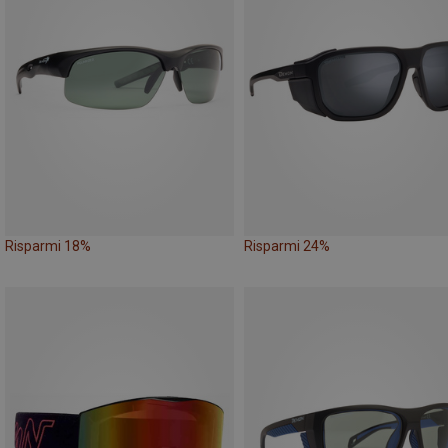
Risparmi 18%
Risparmi 24%