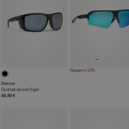
Risparmi 53%
Demon
Occhiali da sole Eiger
65,80 €