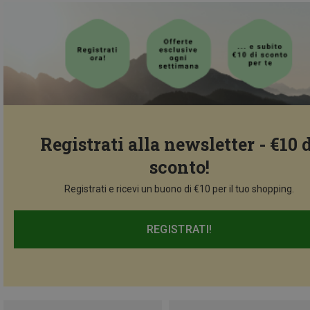
Registrati alla newsletter - €10 
sconto!
Registrati e ricevi un buono di €10 per il tuo shopping.
REGISTRATI!