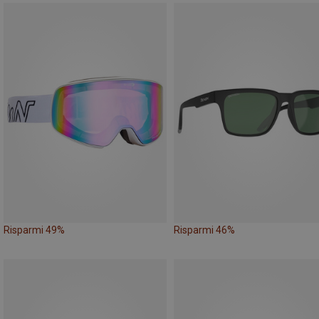
Risparmi 49%
Risparmi 46%