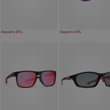
Risparmi 45%
Risparmi 50%