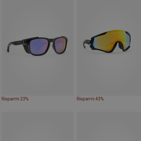
Risparmi 23%
Risparmi 43%