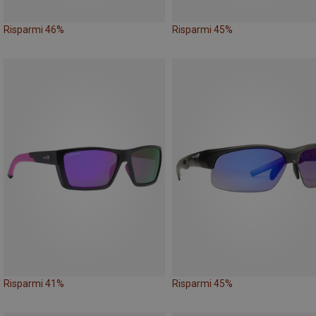
Risparmi 46%
Risparmi 45%
Risparmi 41%
Risparmi 45%