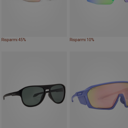
Risparmi 45%
Risparmi 10%