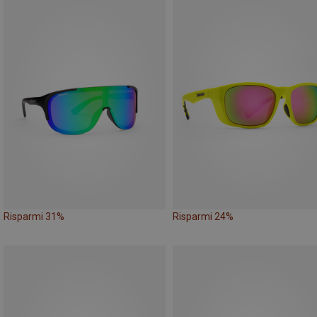
Risparmi 31%
Risparmi 24%