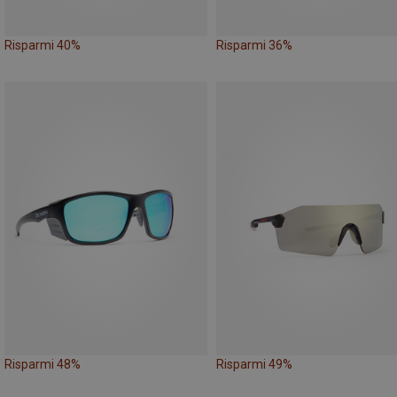
Risparmi 40%
Risparmi 36%
Risparmi 48%
Risparmi 49%