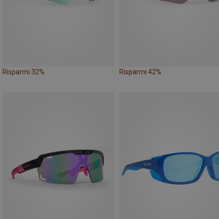
Risparmi 32%
Risparmi 42%