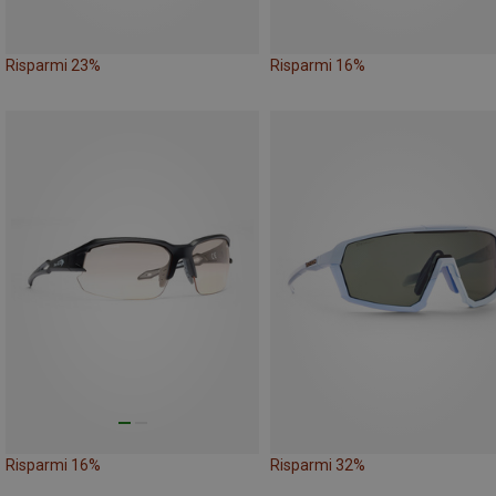
Risparmi 23%
Risparmi 16%
Risparmi 16%
Risparmi 32%