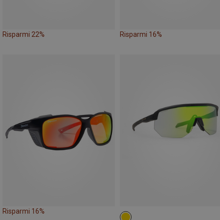
Risparmi 22%
Risparmi 16%
Risparmi 16%