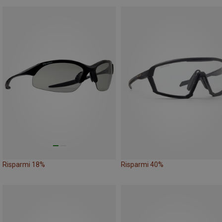
Risparmi 18%
Risparmi 40%