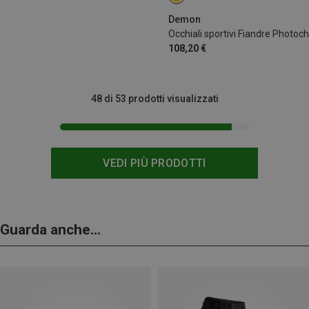
Demon
108,20 €
48 di 53 prodotti visualizzati
VEDI PIÙ PRODOTTI
Guarda anche...