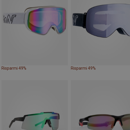
Risparmi 49%
Risparmi 49%