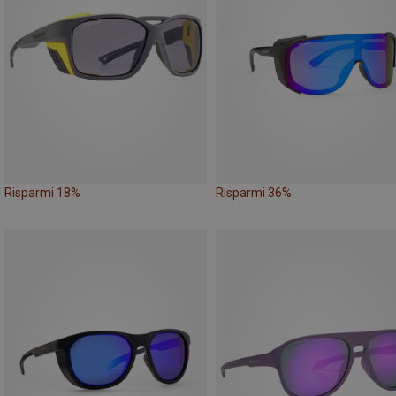
Risparmi 18%
Risparmi 36%