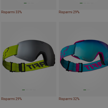
Risparmi 33%
Risparmi 29%
Risparmi 29%
Risparmi 32%