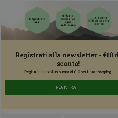
Registrati alla newsletter - €10 
sconto!
Registrati e ricevi un buono di €10 per il tuo shopping.
REGISTRATI!