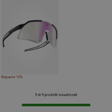
Risparmi 10%
9 di 9 prodotti visualizzati