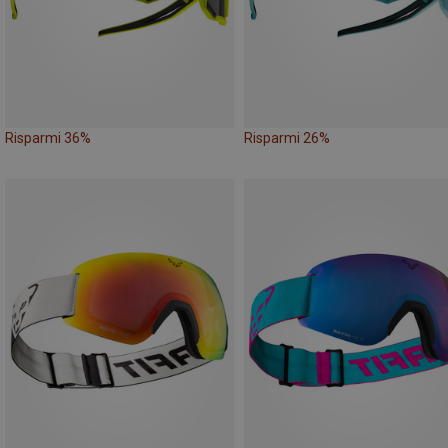
Risparmi 36%
Risparmi 26%