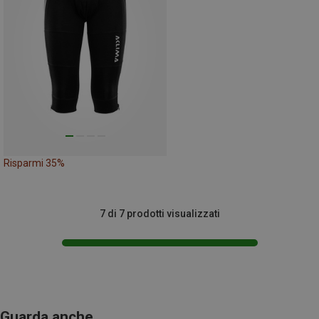
Risparmi 35%
7 di 7 prodotti visualizzati
Guarda anche...