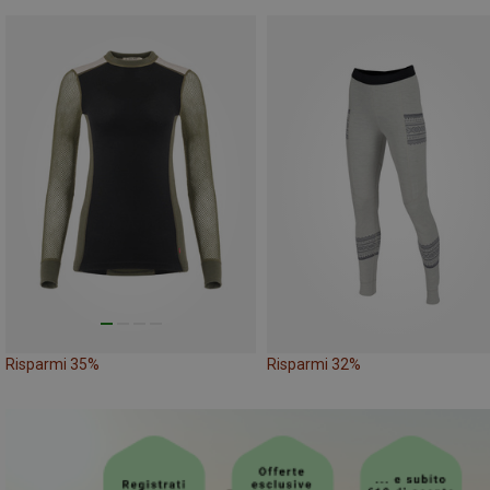
Risparmi 35%
Risparmi 32%