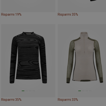
Risparmi 19%
Risparmi 35%
Risparmi 35%
Risparmi 33%