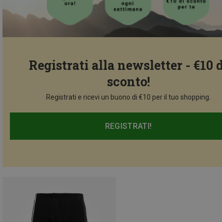
Registrati alla newsletter - €10 
sconto!
Registrati e ricevi un buono di €10 per il tuo shopping.
REGISTRATI!