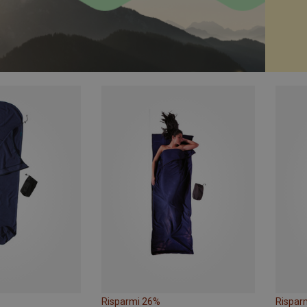
Risparmi 26%
Rispar