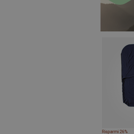
Risparmi 26%