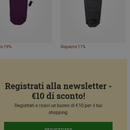
mi 19%
Risparmi 11%
Registrati alla newsletter -
€10 di sconto!
Registrati e ricevi un buono di €10 per il tuo
shopping.