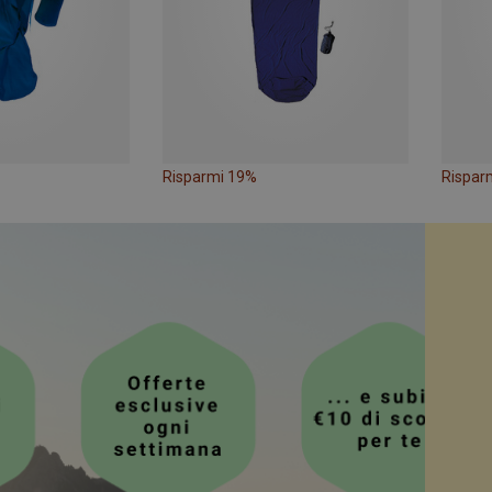
Risparmi 19%
Rispar