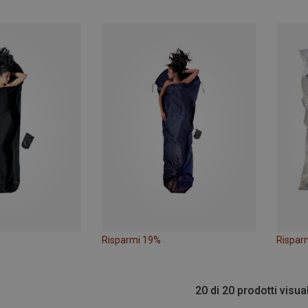
Risparmi 19%
Rispar
20 di 20 prodotti visua