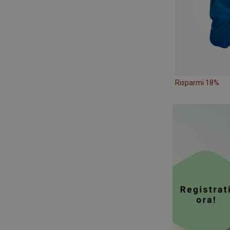
Risparmi 18%