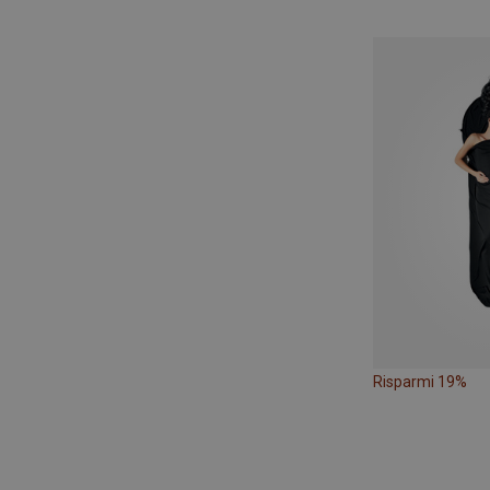
Risparmi 19%