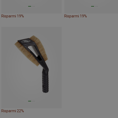
Risparmi 19%
Risparmi 19%
Risparmi 22%