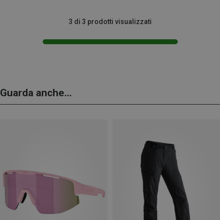
3 di 3 prodotti visualizzati
Guarda anche...