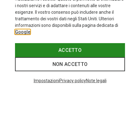
i nostri servizi e di adattare i contenuti alle vostre
esigenze. Il vostro consenso può includere anche il
trattamento dei vostri dati negli Stati Uniti. Ulteriori
informazioni sono disponibili sulla pagina dedicata di
Google
ACCETTO
NON ACCETTO
Impostazioni
Privacy policy
Note legali