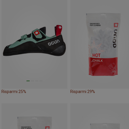
Risparmi 25%
Risparmi 29%