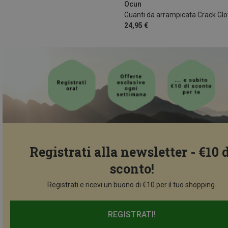
Ocun
Guanti da arrampicata Crack Gl
24,95 €
Registrati alla newsletter - €10 
sconto!
Registrati e ricevi un buono di €10 per il tuo shopping.
REGISTRATI!