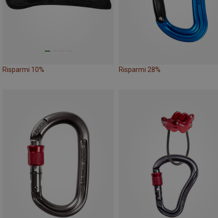
Risparmi 10%
Risparmi 28%