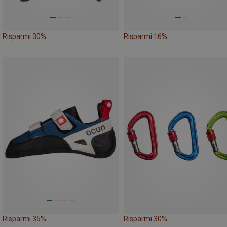
Risparmi 30%
Risparmi 16%
Risparmi 35%
Risparmi 30%