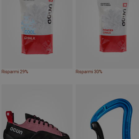
Risparmi 29%
Risparmi 30%