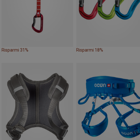
Risparmi 31%
Risparmi 18%