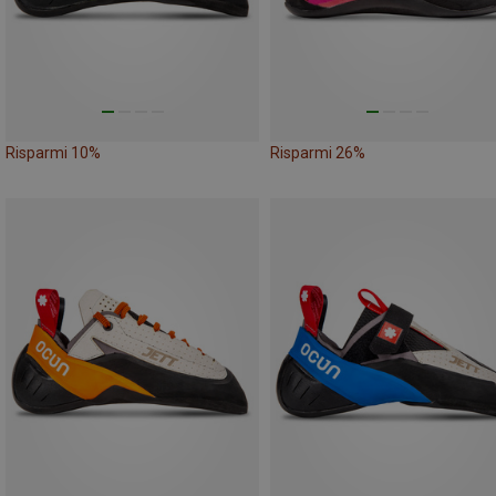
Risparmi 10%
Risparmi 26%