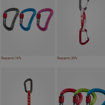
Risparmi 16%
Risparmi 30%