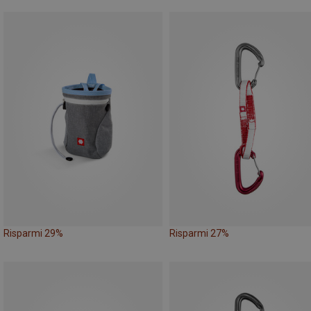
Risparmi 29%
Risparmi 27%