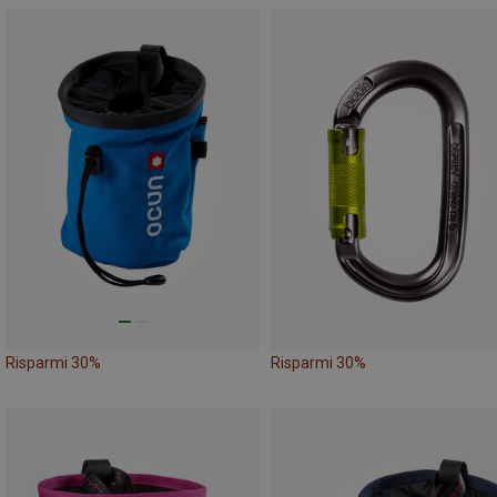
Risparmi 30%
Risparmi 30%