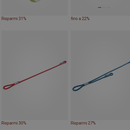
Risparmi 31%
fino a 22%
Risparmi 30%
Risparmi 27%