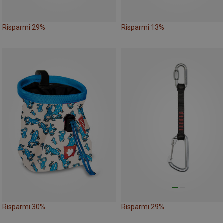
Risparmi 29%
Risparmi 13%
Risparmi 30%
Risparmi 29%