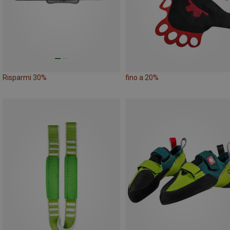
Risparmi 30%
fino a 20%