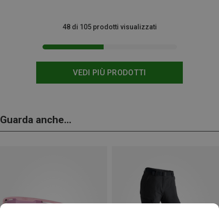
48 di 105 prodotti visualizzati
VEDI PIÙ PRODOTTI
Guarda anche...