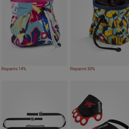
Risparmi 14%
Risparmi 30%