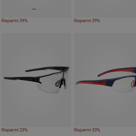
Risparmi 39%
Risparmi 39%
Risparmi 23%
Risparmi 33%