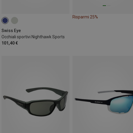
Risparmi 25%
Swiss Eye
Occhiali sportivi Nighthawk Sports
101,40 €