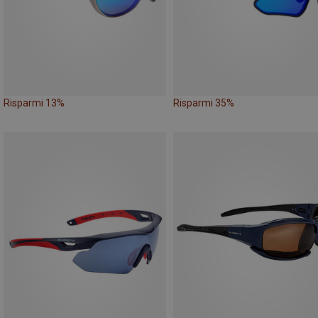
Risparmi 13%
Risparmi 35%