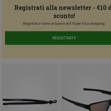
Registrati alla newsletter - €10 
sconto!
Registrati e ricevi un buono di €10 per il tuo shopping.
REGISTRATI!