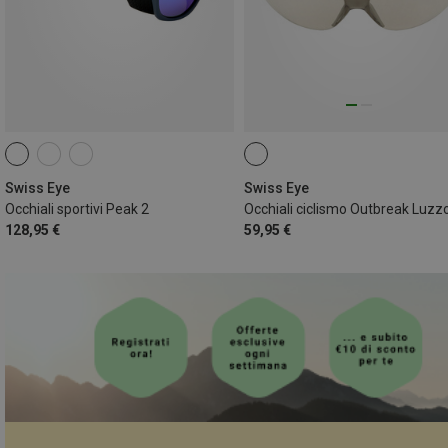
Swiss Eye
Swiss Eye
Occhiali sportivi Peak 2
Occhiali ciclismo Outbreak Luzz
128,95 €
59,95 €