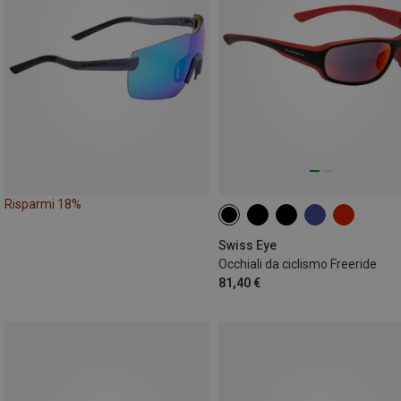
Risparmi 18%
Swiss Eye
Occhiali da ciclismo Freeride
81,40 €