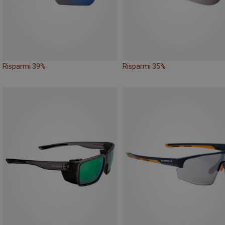
Risparmi 39%
Risparmi 35%