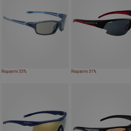
Risparmi 33%
Risparmi 31%