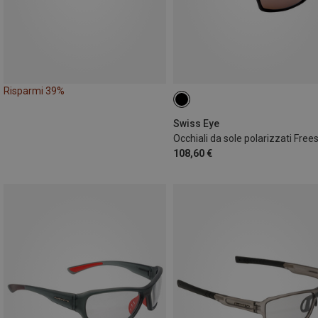
Risparmi 39%
Swiss Eye
Occhiali da sole polarizzati Frees
108,60 €