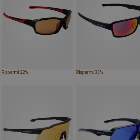
Risparmi 22%
Risparmi 33%