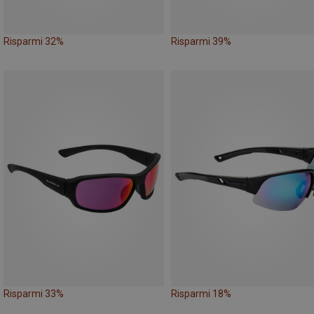
Risparmi 32%
Risparmi 39%
Risparmi 33%
Risparmi 18%