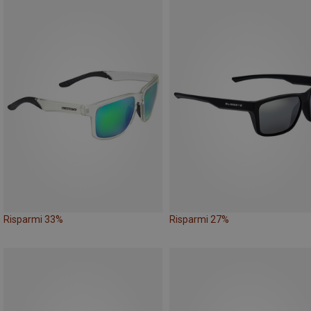
Risparmi 33%
Risparmi 27%