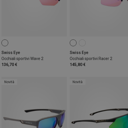
Swiss Eye
Swiss Eye
Occhiali sportivi Wave 2
Occhiali sportivi Racer 2
136,70 €
145,80 €
Novità
Novità