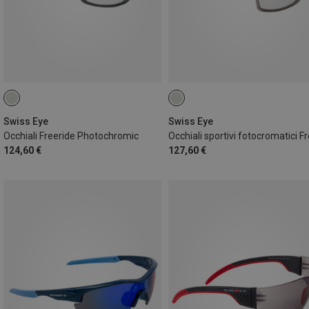
Swiss Eye
Swiss Eye
Occhiali Freeride Photochromic
124,60 €
127,60 €