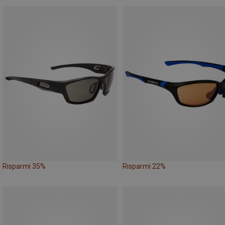
Risparmi 35%
Risparmi 22%