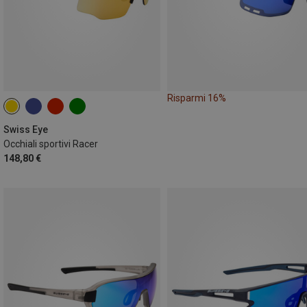
Risparmi 16%
Swiss Eye
Occhiali sportivi Racer
148,80 €