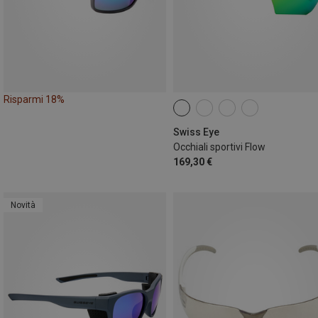
Risparmi 18%
Swiss Eye
Occhiali sportivi Flow
169,30 €
Novità