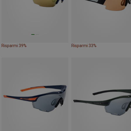
Risparmi 39%
Risparmi 33%