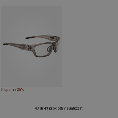
Risparmi 35%
43 di 43 prodotti visualizzati