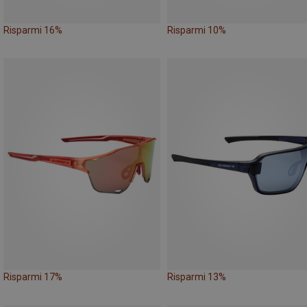
Risparmi 16%
Risparmi 10%
Risparmi 17%
Risparmi 13%