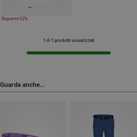
Risparmi 52%
1 di 1 prodotti visualizzati
Guarda anche...