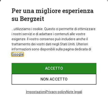
Per una migliore esperienza
su Bergzeit
...utilizziamo i cookie. Questo ci permette di ottimizzare
i nostri servizi e di adattare i contenuti alle vostre
esigenze. Il vostro consenso può includere anche il
trattamento dei vostri dati negli Stati Uniti. Ulteriori
informazioni sono disponibili sulla pagina dedicata di
Google
ACCETTO
NON ACCETTO
Impostazioni
Privacy policy
Note legali