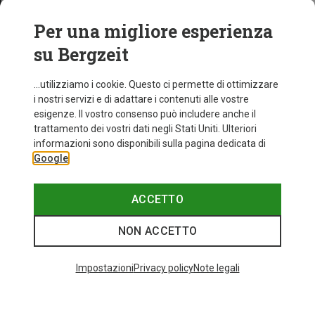
Per una migliore esperienza
su Bergzeit
...utilizziamo i cookie. Questo ci permette di ottimizzare
i nostri servizi e di adattare i contenuti alle vostre
esigenze. Il vostro consenso può includere anche il
trattamento dei vostri dati negli Stati Uniti. Ulteriori
informazioni sono disponibili sulla pagina dedicata di
Google
ACCETTO
NON ACCETTO
Impostazioni
Privacy policy
Note legali