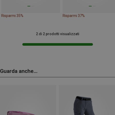
Risparmi 35%
Risparmi 37%
2 di 2 prodotti visualizzati
Guarda anche...