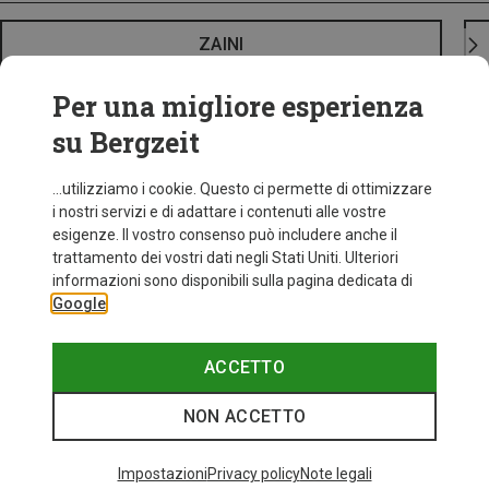
ZAINI
Per una migliore esperienza
su Bergzeit
...utilizziamo i cookie. Questo ci permette di ottimizzare
i nostri servizi e di adattare i contenuti alle vostre
esigenze. Il vostro consenso può includere anche il
trattamento dei vostri dati negli Stati Uniti. Ulteriori
informazioni sono disponibili sulla pagina dedicata di
Google
ACCETTO
NON ACCETTO
Impostazioni
Privacy policy
Note legali