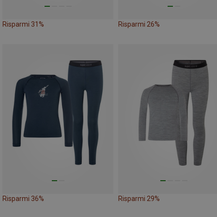
Risparmi 31%
Risparmi 26%
Risparmi 36%
Risparmi 29%