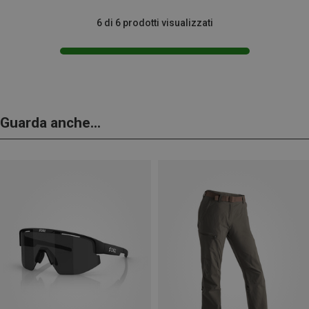
6 di 6 prodotti visualizzati
Guarda anche...