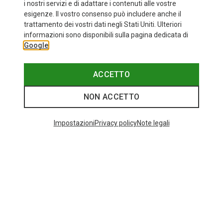
i nostri servizi e di adattare i contenuti alle vostre
esigenze. Il vostro consenso può includere anche il
trattamento dei vostri dati negli Stati Uniti. Ulteriori
informazioni sono disponibili sulla pagina dedicata di
Google
ACCETTO
NON ACCETTO
Impostazioni
Privacy policy
Note legali