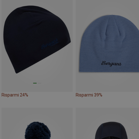
Risparmi 24%
Risparmi 39%