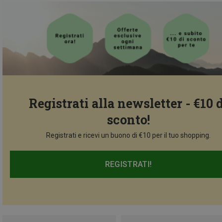
Registrati alla newsletter - €10 
sconto!
Registrati e ricevi un buono di €10 per il tuo shopping.
REGISTRATI!