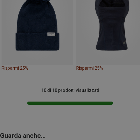
Risparmi 25%
Risparmi 25%
10 di 10 prodotti visualizzati
Guarda anche...