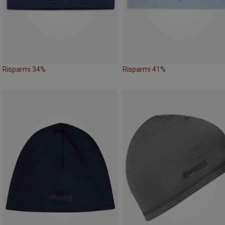
Risparmi 34%
Risparmi 41%