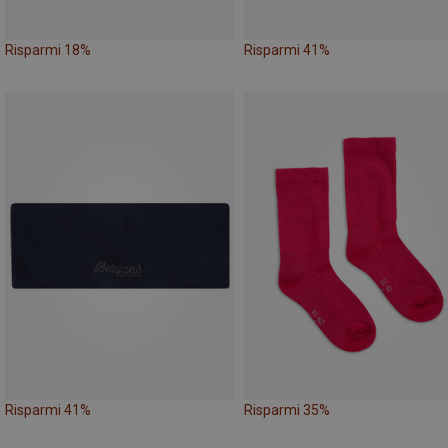
Risparmi 18%
Risparmi 41%
Risparmi 41%
Risparmi 35%