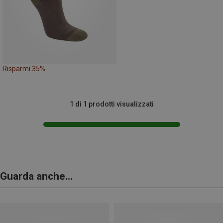
Risparmi 35%
1 di 1 prodotti visualizzati
Guarda anche...