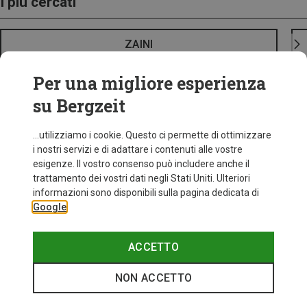
I più cercati
ZAINI
Per una migliore esperienza
su Bergzeit
...utilizziamo i cookie. Questo ci permette di ottimizzare
i nostri servizi e di adattare i contenuti alle vostre
esigenze. Il vostro consenso può includere anche il
trattamento dei vostri dati negli Stati Uniti. Ulteriori
informazioni sono disponibili sulla pagina dedicata di
Google
ACCETTO
NON ACCETTO