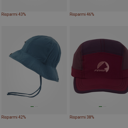
Risparmi 43%
Risparmi 46%
Risparmi 42%
Risparmi 38%