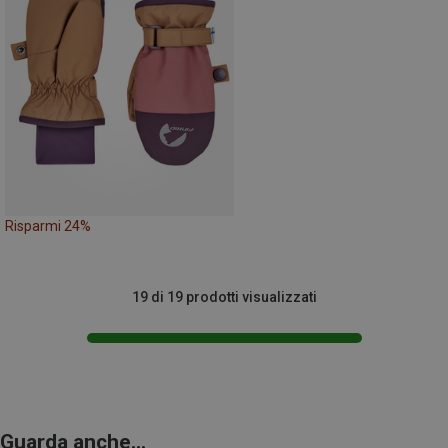
Risparmi 24%
19 di 19 prodotti visualizzati
Guarda anche...