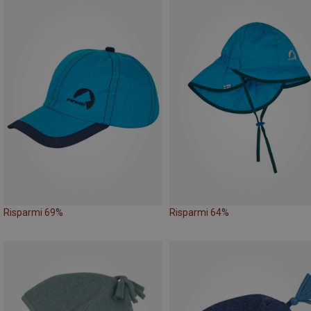
Risparmi 69%
Risparmi 64%