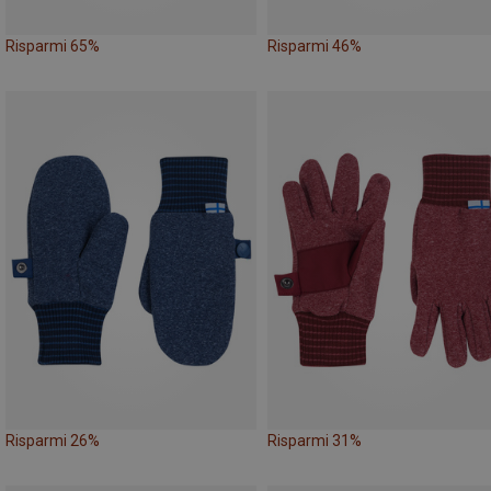
Risparmi 65%
Risparmi 46%
Risparmi 26%
Risparmi 31%