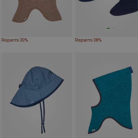
Risparmi 30%
Risparmi 38%