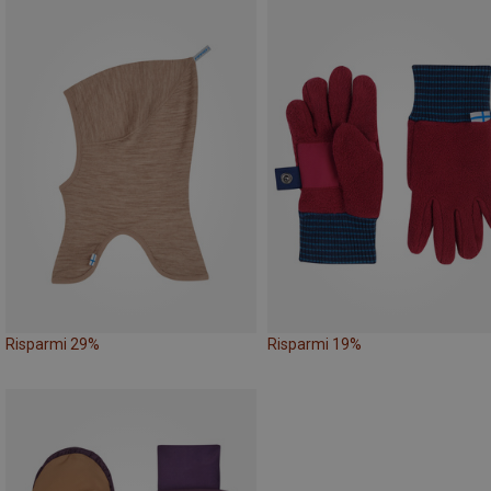
Risparmi 29%
Risparmi 19%