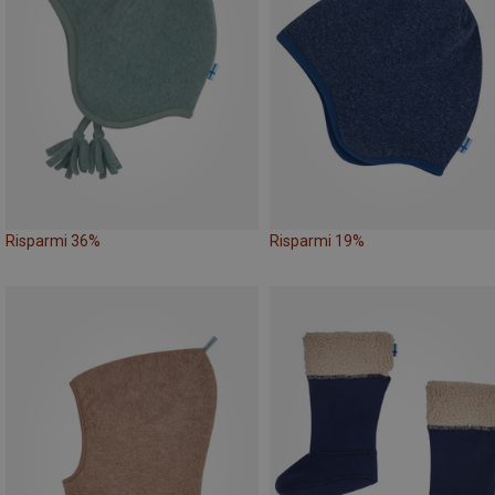
Risparmi 36%
Risparmi 19%