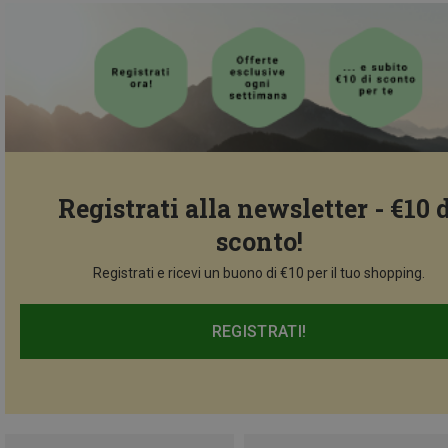
Registrati alla newsletter - €10 
sconto!
Registrati e ricevi un buono di €10 per il tuo shopping.
REGISTRATI!