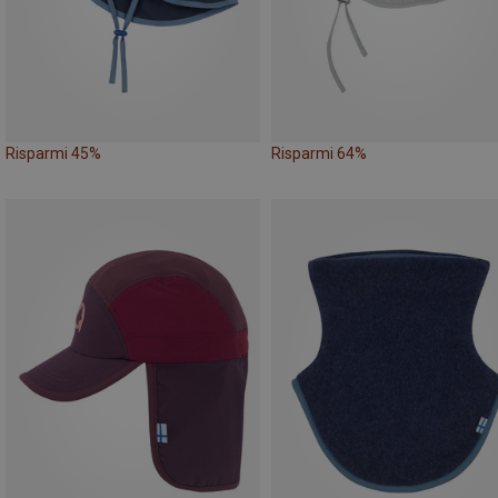
Risparmi 45%
Risparmi 64%