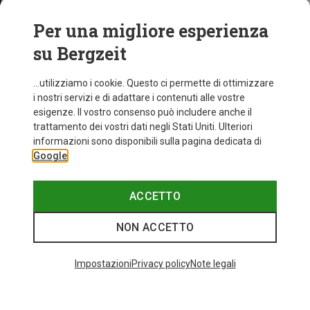
Per una migliore esperienza
su Bergzeit
...utilizziamo i cookie. Questo ci permette di ottimizzare
i nostri servizi e di adattare i contenuti alle vostre
esigenze. Il vostro consenso può includere anche il
trattamento dei vostri dati negli Stati Uniti. Ulteriori
informazioni sono disponibili sulla pagina dedicata di
Google
ACCETTO
NON ACCETTO
Impostazioni
Privacy policy
Note legali