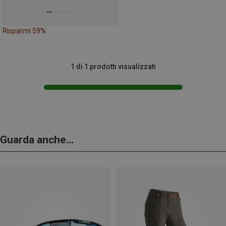
Risparmi 59%
1 di 1 prodotti visualizzati
Guarda anche...