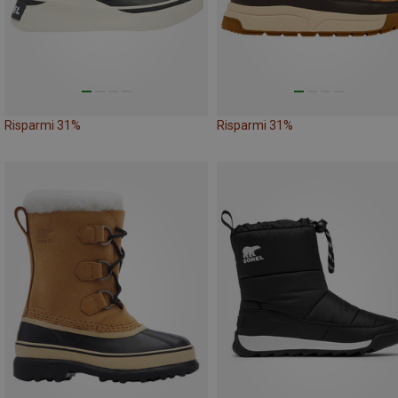
Risparmi 31%
Risparmi 31%