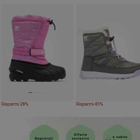
Risparmi 28%
Risparmi 45%