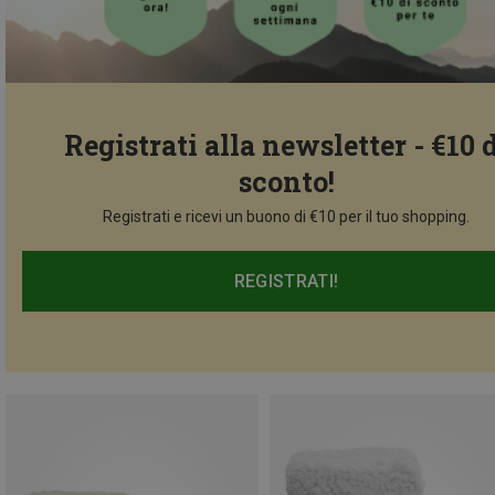
Registrati alla newsletter - €10 
sconto!
Registrati e ricevi un buono di €10 per il tuo shopping.
REGISTRATI!