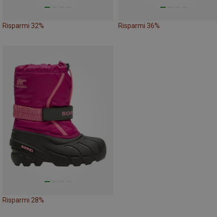
Risparmi 32%
Risparmi 36%
Risparmi 28%