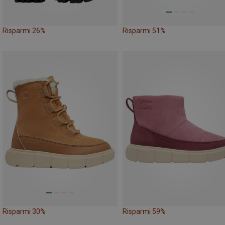
Risparmi 26%
Risparmi 51%
Risparmi 30%
Risparmi 59%