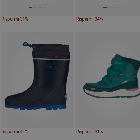
Risparmi 31%
Risparmi 34%
Risparmi 41%
Risparmi 31%