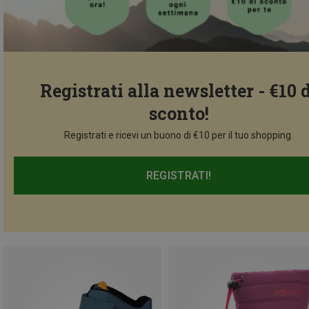
Registrati alla newsletter - €10 
sconto!
Registrati e ricevi un buono di €10 per il tuo shopping.
REGISTRATI!