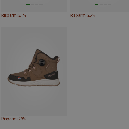
Risparmi 21%
Risparmi 26%
Risparmi 29%