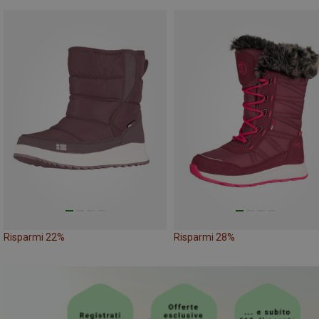
Risparmi 22%
Risparmi 28%