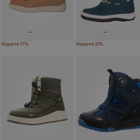
Risparmi 31%
Risparmi 33%