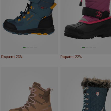
Risparmi 23%
Risparmi 22%