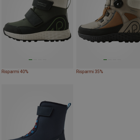
Risparmi 40%
Risparmi 35%