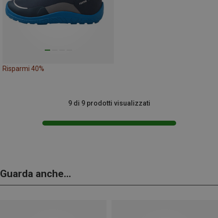
Risparmi 40%
9 di 9 prodotti visualizzati
Guarda anche...