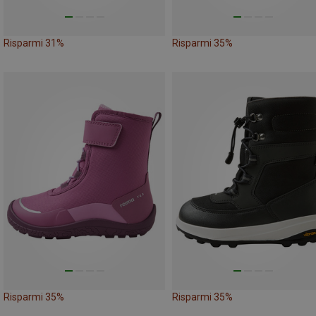
Risparmi 31%
Risparmi 35%
Risparmi 35%
Risparmi 35%