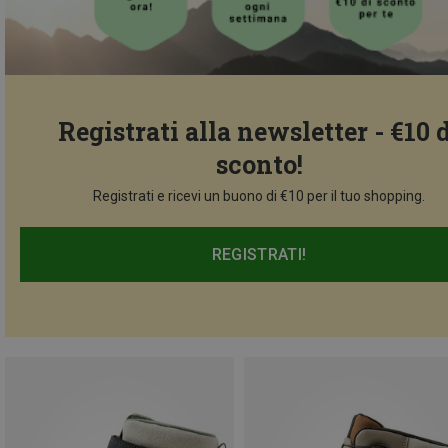
Registrati alla newsletter - €10 
sconto!
Registrati e ricevi un buono di €10 per il tuo shopping.
REGISTRATI!