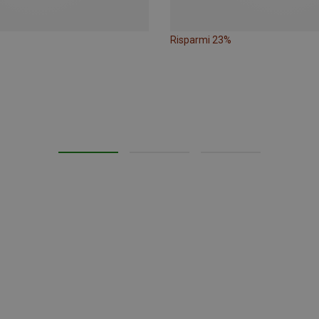
Risparmi 23%