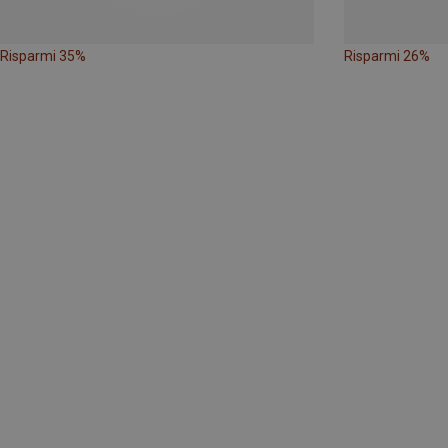
Risparmi 35%
Risparmi 26%