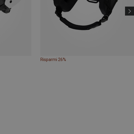
Risparmi 26%