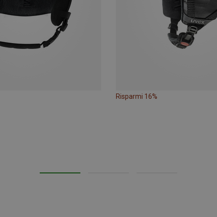
Risparmi 16%