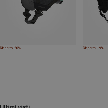
Risparmi 20%
Risparmi 19%
Ultimi visti