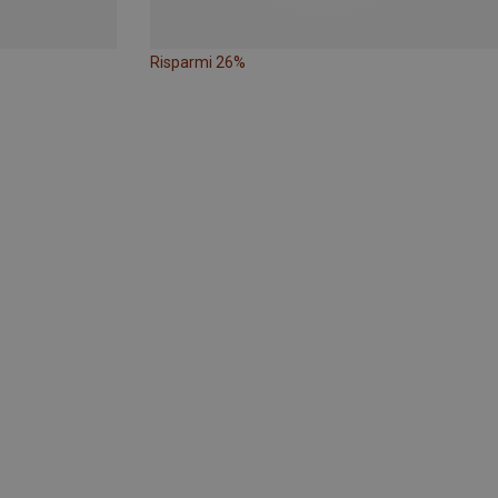
Risparmi 26%