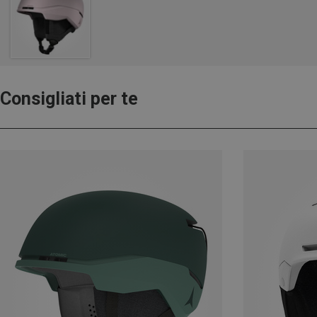
Consigliati per te