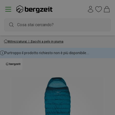
Attrezzatura
Sacchi a pelo in piuma
Purtroppo il prodotto richiesto non è più disponibile....