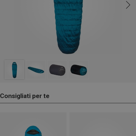
Consigliati per te