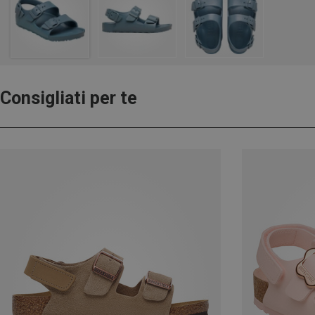
Consigliati per te