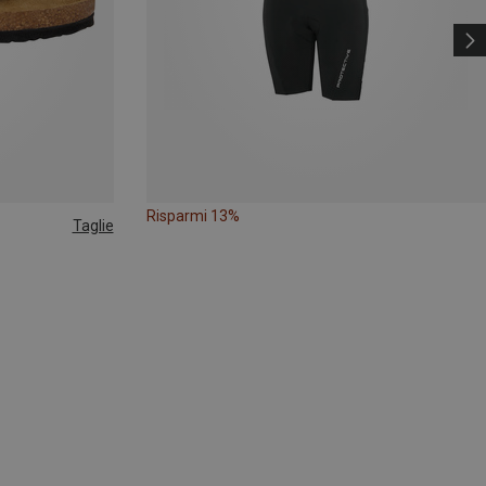
Risparmi 13%
Taglie