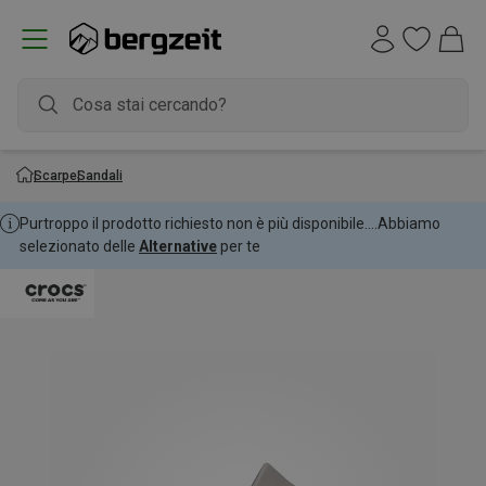
Scarpe
Sandali
Purtroppo il prodotto richiesto non è più disponibile....
Abbiamo
selezionato delle
Alternative
per te