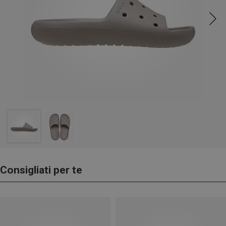
Consigliati per te