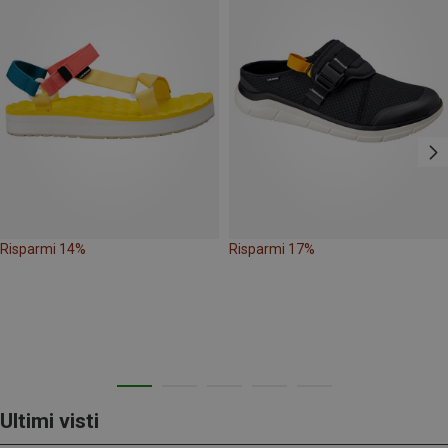
Risparmi 14%
Risparmi 17%
Ultimi visti