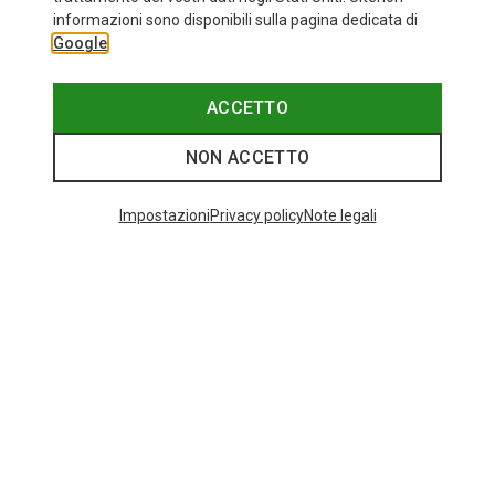
informazioni sono disponibili sulla pagina dedicata di
Google
ACCETTO
NON ACCETTO
Impostazioni
Privacy policy
Note legali