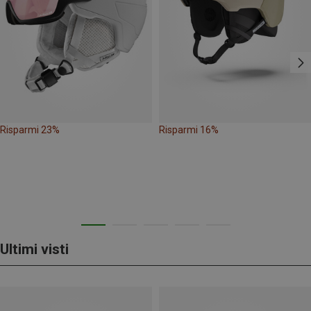
Risparmi 23%
Risparmi 16%
Ultimi visti