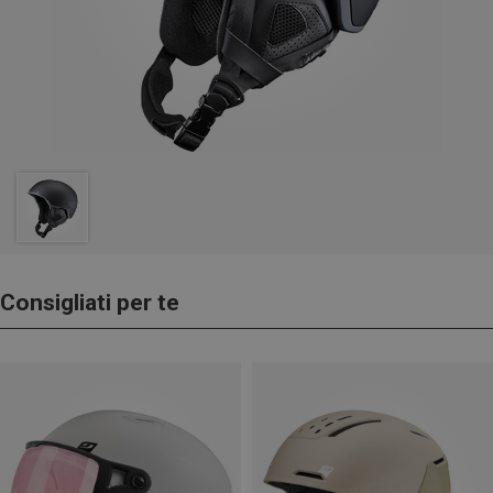
Consigliati per te