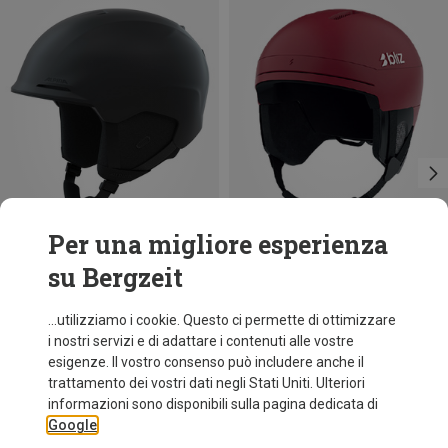
Per una migliore esperienza
su Bergzeit
Risparmi 26%
Risparmi 19%
...utilizziamo i cookie. Questo ci permette di ottimizzare
i nostri servizi e di adattare i contenuti alle vostre
esigenze. Il vostro consenso può includere anche il
trattamento dei vostri dati negli Stati Uniti. Ulteriori
informazioni sono disponibili sulla pagina dedicata di
Google