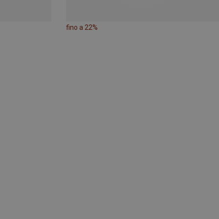
fino a 22%