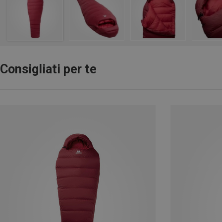
Consigliati per te