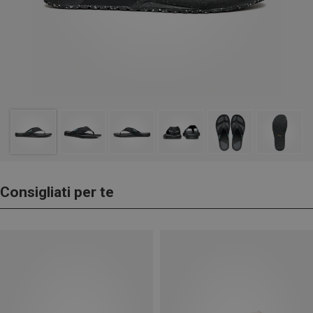
Consigliati per te