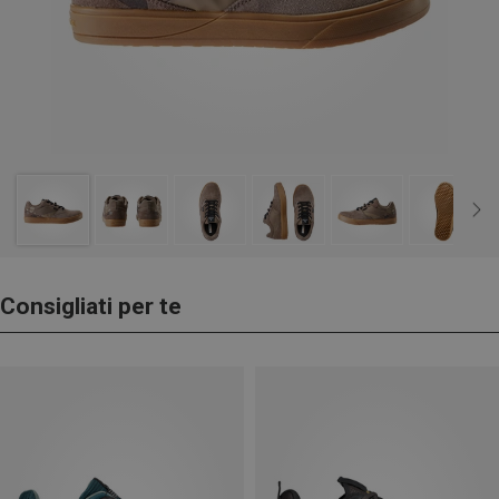
Consigliati per te