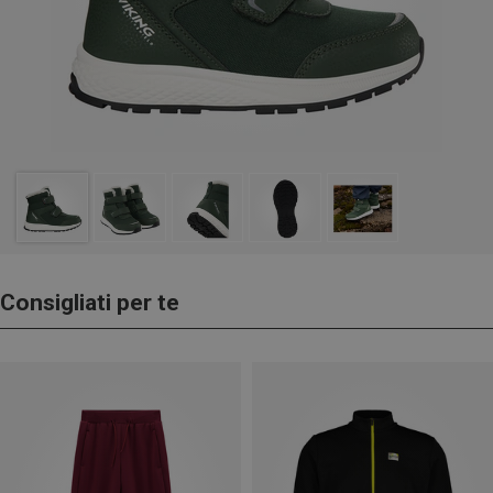
Consigliati per te