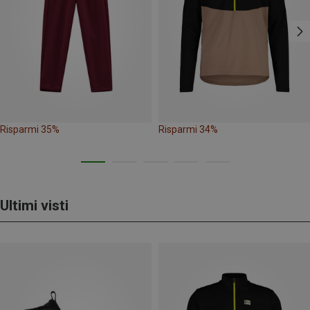
Risparmi 35%
Risparmi 34%
Ultimi visti