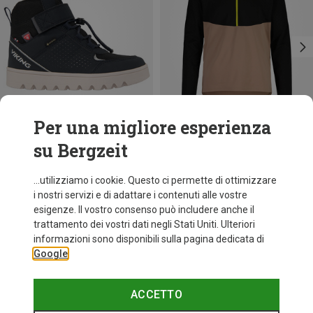
Per una migliore esperienza
su Bergzeit
Risparmi 27%
Risparmi 34%
...utilizziamo i cookie. Questo ci permette di ottimizzare
i nostri servizi e di adattare i contenuti alle vostre
esigenze. Il vostro consenso può includere anche il
trattamento dei vostri dati negli Stati Uniti. Ulteriori
informazioni sono disponibili sulla pagina dedicata di
Google
ACCETTO