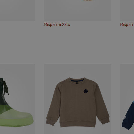
Risparmi 23%
Rispar