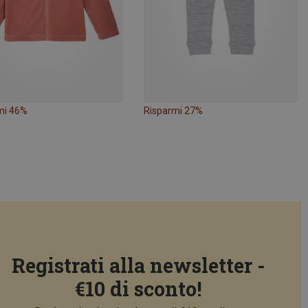
mi 46%
Risparmi 27%
Registrati alla newsletter -
€10 di sconto!