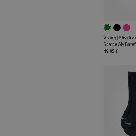
Viking | Stivali
49,95 €