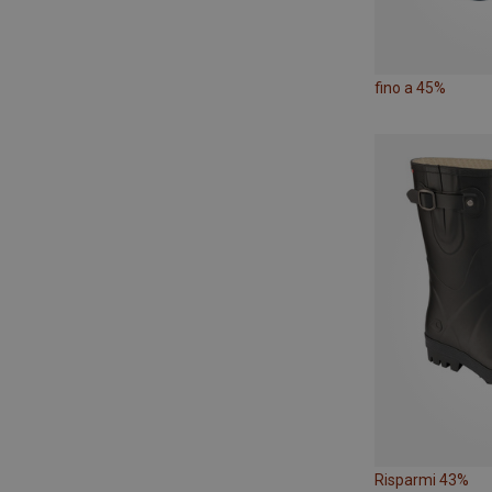
fino a 45%
Risparmi 43%