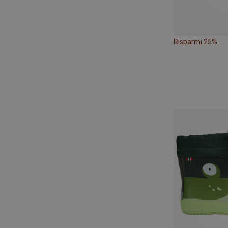
Risparmi 25%