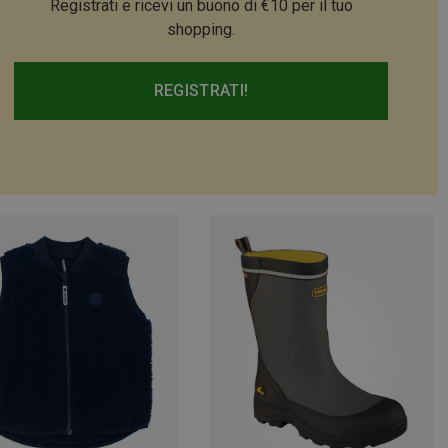
Registrati e ricevi un buono di €10 per il tuo
shopping.
REGISTRATI!