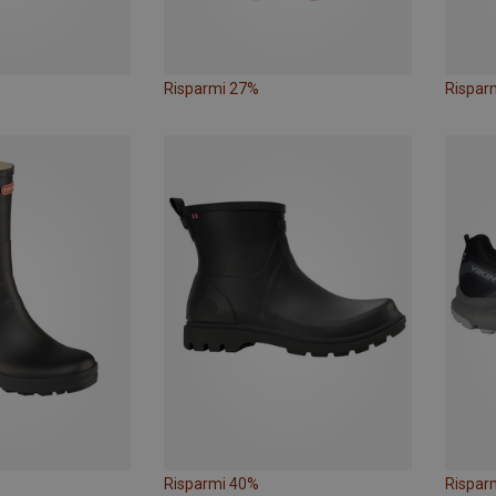
Risparmi 27%
Rispar
Risparmi 40%
Rispar