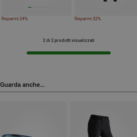
Risparmi 24%
Risparmi 32%
2 di 2 prodotti visualizzati
Guarda anche...