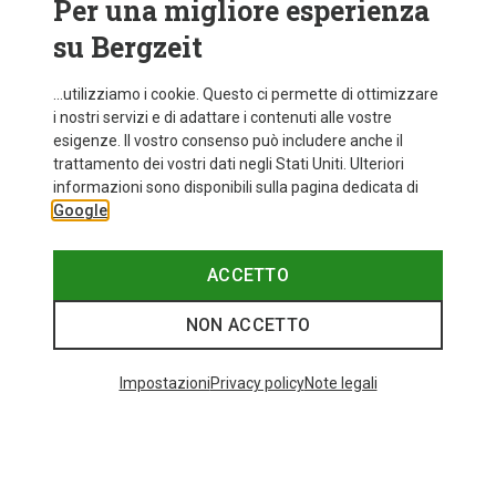
Per una migliore esperienza
su Bergzeit
...utilizziamo i cookie. Questo ci permette di ottimizzare
i nostri servizi e di adattare i contenuti alle vostre
esigenze. Il vostro consenso può includere anche il
trattamento dei vostri dati negli Stati Uniti. Ulteriori
informazioni sono disponibili sulla pagina dedicata di
Google
ACCETTO
NON ACCETTO
Impostazioni
Privacy policy
Note legali