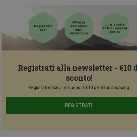
Registrati alla newsletter - €10 
sconto!
Registrati e ricevi un buono di €10 per il tuo shopping.
REGISTRATI!