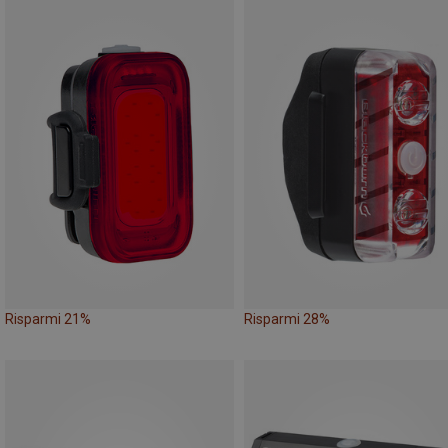
Risparmi 21%
Risparmi 28%