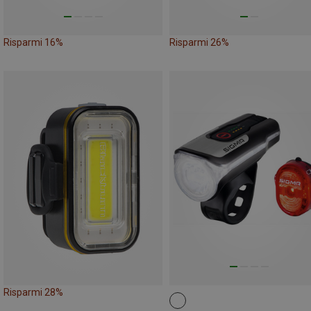
Risparmi 16%
Risparmi 26%
Risparmi 28%