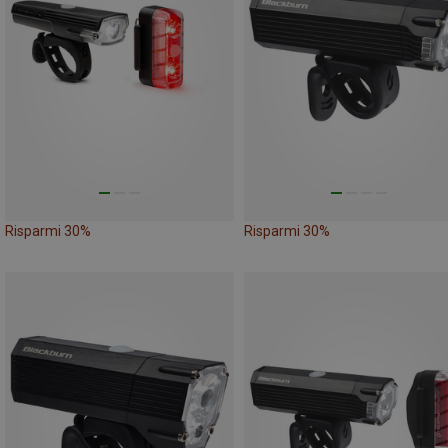
Risparmi 30%
Risparmi 30%