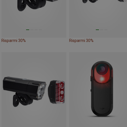
Risparmi 30%
Risparmi 30%