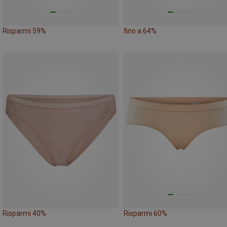
Risparmi 59%
fino a 64%
Risparmi 40%
Risparmi 60%