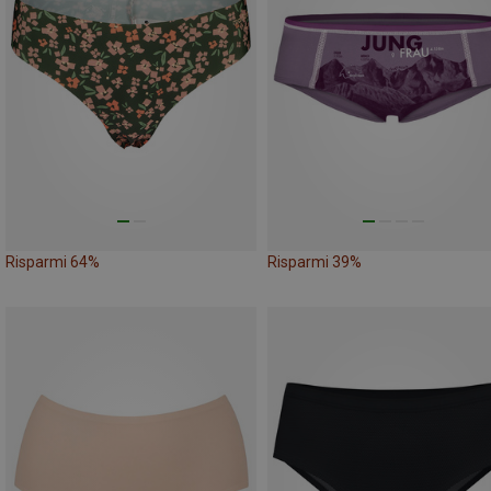
Risparmi 64%
Risparmi 39%