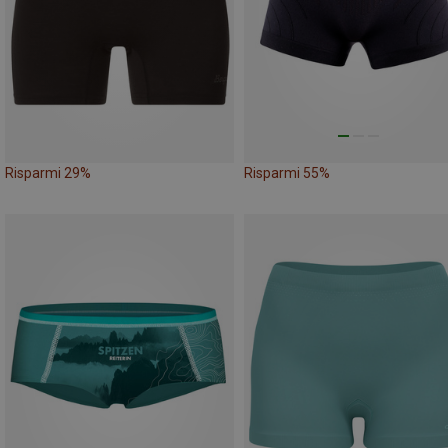
Risparmi 29%
Risparmi 55%