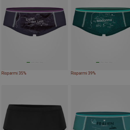
Risparmi 35%
Risparmi 39%