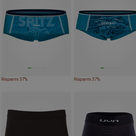
Risparmi 37%
Risparmi 37%