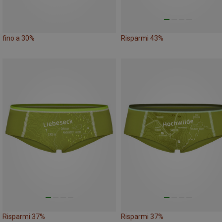
fino a 30%
Risparmi 43%
Risparmi 37%
Risparmi 37%