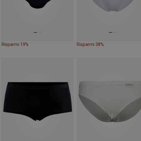
Risparmi 19%
Risparmi 38%