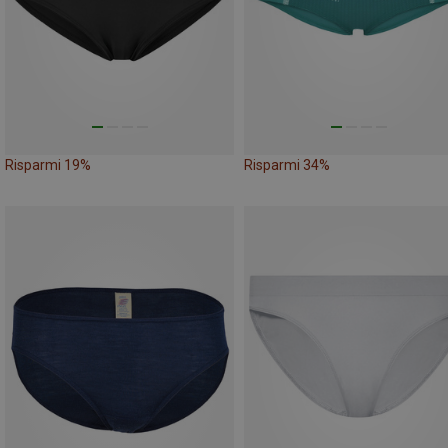
Risparmi 19%
Risparmi 34%