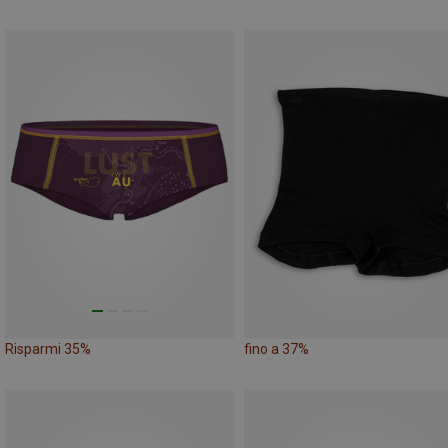
Risparmi 35%
fino a 37%