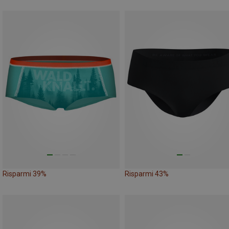
Risparmi 39%
Risparmi 43%