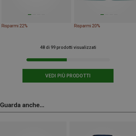
Risparmi 22%
Risparmi 20%
48 di 99 prodotti visualizzati
VEDI PIÙ PRODOTTI
Guarda anche...