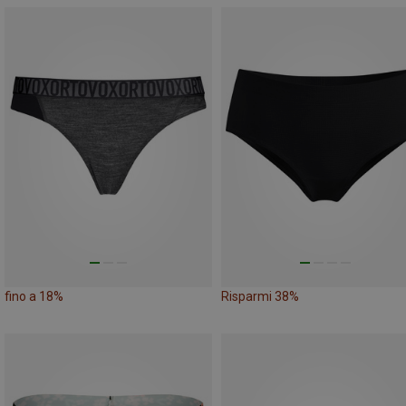
fino a 18%
Risparmi 38%