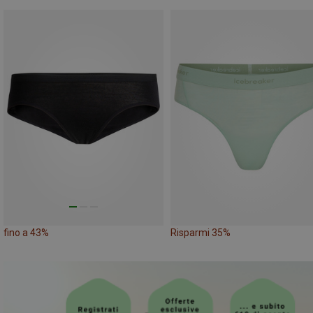
fino a 43%
Risparmi 35%