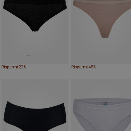
Risparmi 22%
Risparmi 45%