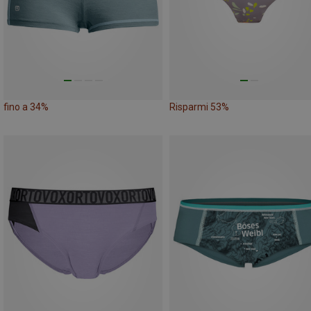
fino a 34%
Risparmi 53%