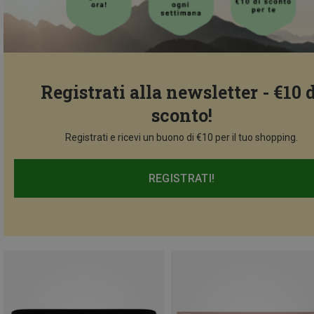
Registrati alla newsletter - €10 
sconto!
Registrati e ricevi un buono di €10 per il tuo shopping.
REGISTRATI!