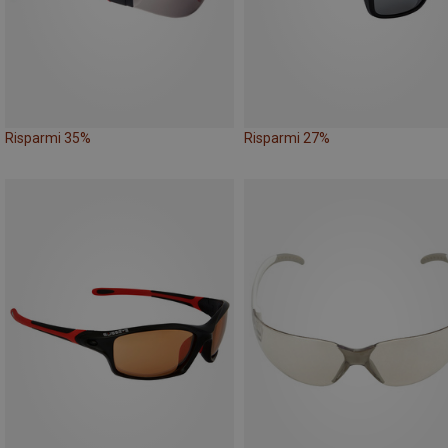
Risparmi 35%
Risparmi 27%