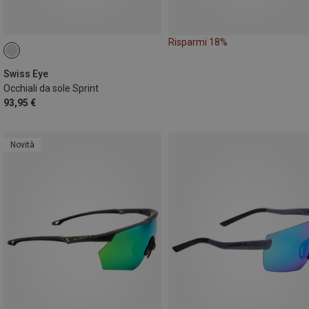
Risparmi 18%
Swiss Eye
Occhiali da sole Sprint
93,95 €
Novità