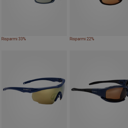
Risparmi 33%
Risparmi 22%