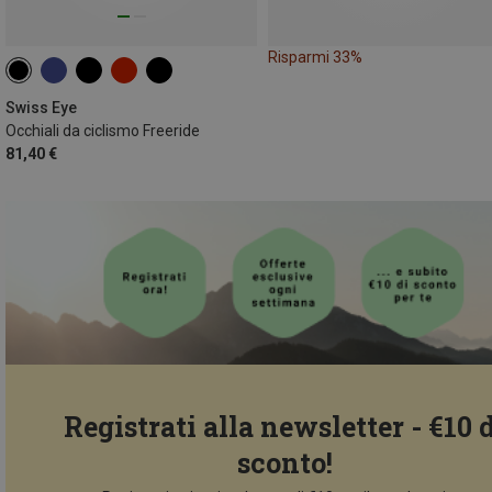
Risparmi 33%
Swiss Eye
Occhiali da ciclismo Freeride
81,40 €
Registrati alla newsletter - €10 
sconto!