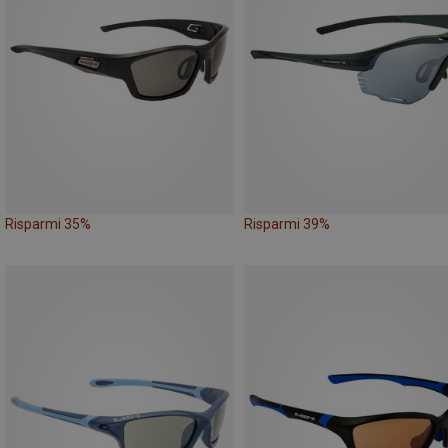
Risparmi 35%
Risparmi 39%