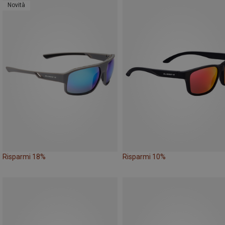
Novità
Risparmi 18%
Risparmi 10%