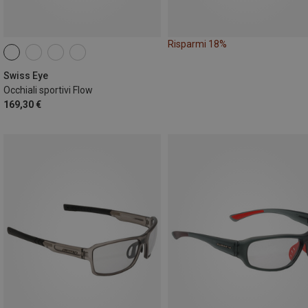
Risparmi 18%
Swiss Eye
Occhiali sportivi Flow
169,30 €