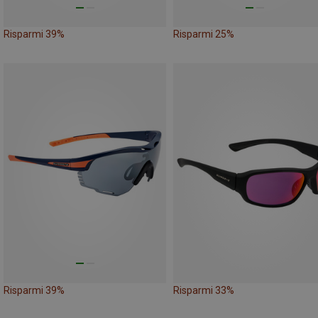
Risparmi 39%
Risparmi 25%
Risparmi 39%
Risparmi 33%