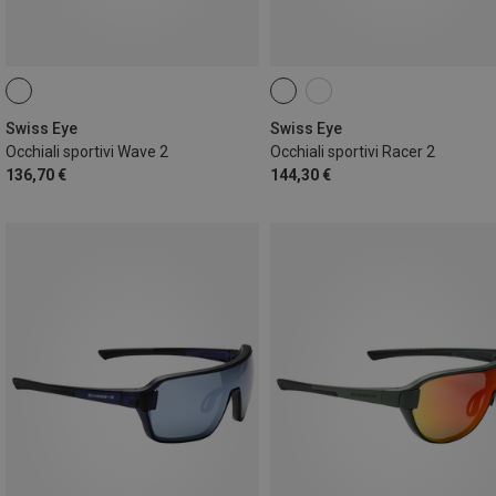
Swiss Eye
Swiss Eye
Occhiali sportivi Wave 2
Occhiali sportivi Racer 2
136,70 €
144,30 €