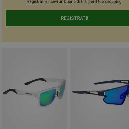
Registrati e ricevi un buono di €10 per il tuo shopping.
REGISTRATI!