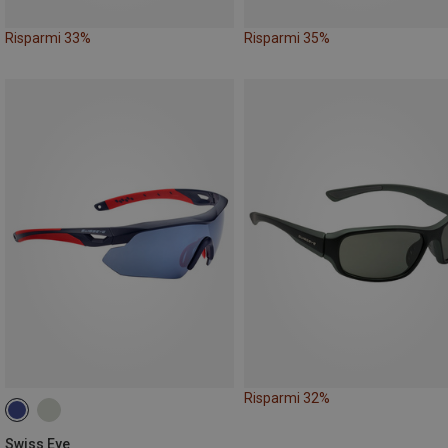
Risparmi 33%
Risparmi 35%
Risparmi 32%
Swiss Eye