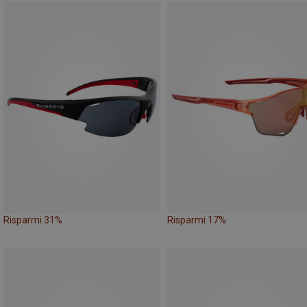
Risparmi 31%
Risparmi 17%