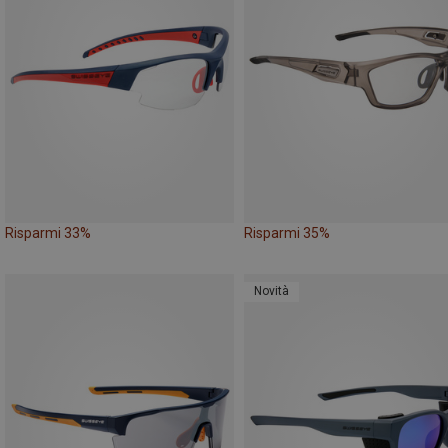
Risparmi 33%
Risparmi 35%
Novità