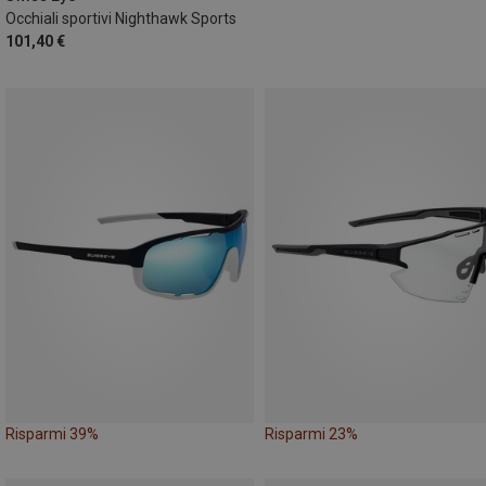
Occhiali sportivi Nighthawk Sports
101,40 €
Risparmi 39%
Risparmi 23%