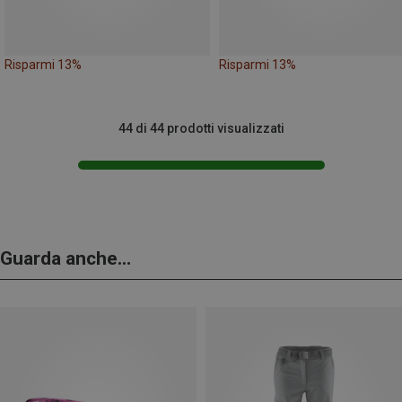
Risparmi 13%
Risparmi 13%
44 di 44 prodotti visualizzati
Guarda anche...