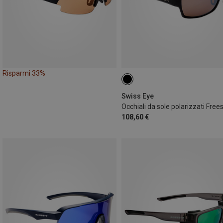
Risparmi 33%
Swiss Eye
Occhiali da sole polarizzati Frees
108,60 €