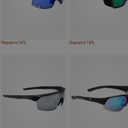
Risparmi 16%
Risparmi 16%