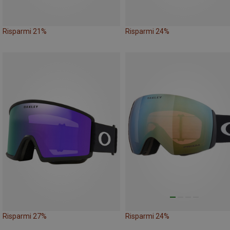
Risparmi 21%
Risparmi 24%
Risparmi 27%
Risparmi 24%