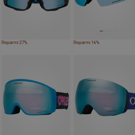
Risparmi 27%
Risparmi 16%