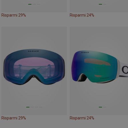
Risparmi 29%
Risparmi 24%
Risparmi 29%
Risparmi 24%