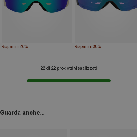
Risparmi 26%
Risparmi 30%
22 di 22 prodotti visualizzati
Guarda anche...