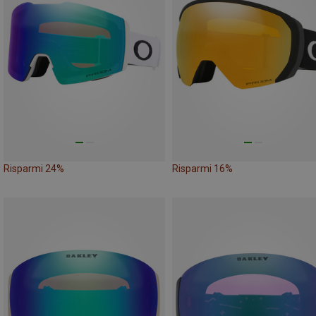
Risparmi 24%
Risparmi 16%