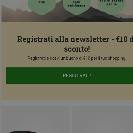
Registrati alla newsletter - €10 
sconto!
Registrati e ricevi un buono di €10 per il tuo shopping.
REGISTRATI!