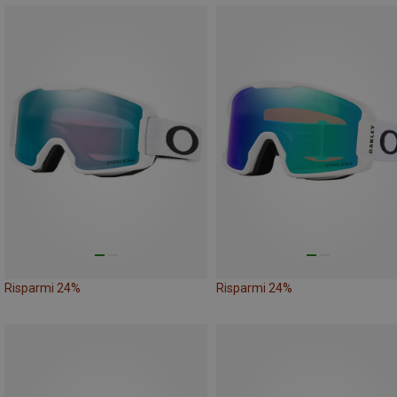
Risparmi 24%
Risparmi 24%