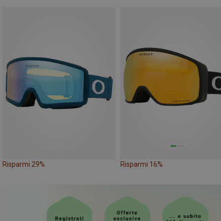
Risparmi 29%
Risparmi 16%