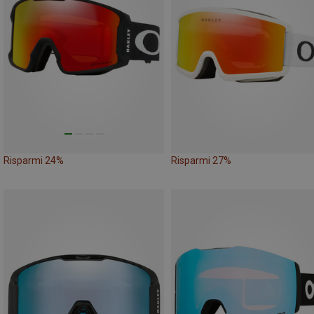
Risparmi 24%
Risparmi 27%