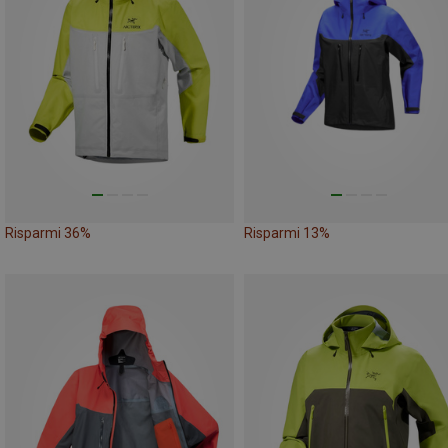
Risparmi 36%
Risparmi 13%