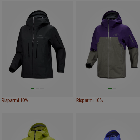
Risparmi 10%
Risparmi 10%