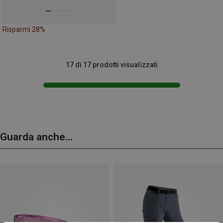
Risparmi 28%
17 di 17 prodotti visualizzati
Guarda anche...