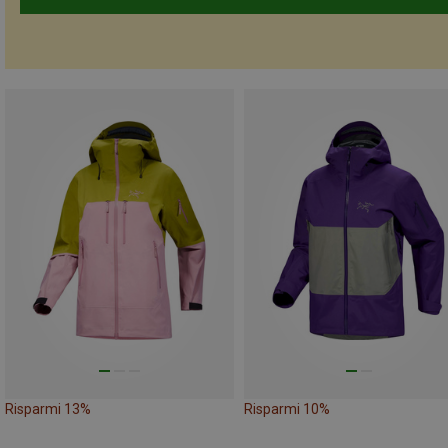
Risparmi 13%
Risparmi 10%