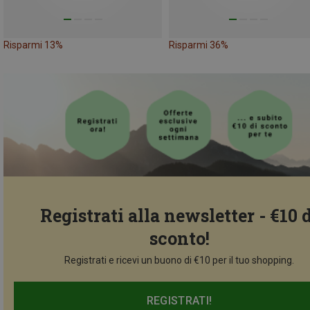
Risparmi 13%
Risparmi 36%
Registrati alla newsletter - €10 
sconto!
Registrati e ricevi un buono di €10 per il tuo shopping.
REGISTRATI!