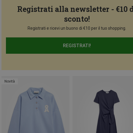
Registrati alla newsletter - €10 
sconto!
Registrati e ricevi un buono di €10 per il tuo shopping.
REGISTRATI!
Novità