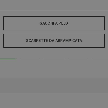
SACCHI A PELO
SCARPETTE DA ARRAMPICATA