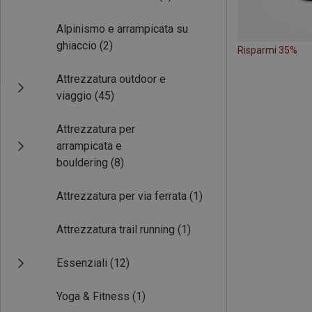
Alpinismo e arrampicata su
ghiaccio
(2)
Risparmi 35%
Attrezzatura outdoor e
viaggio
(45)
Attrezzatura per
arrampicata e
bouldering
(8)
Attrezzatura per via ferrata
(1)
Attrezzatura trail running
(1)
Essenziali
(12)
Yoga & Fitness
(1)