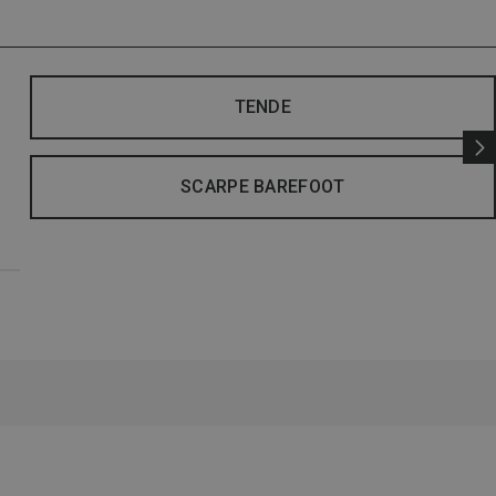
TENDE
SCARPE BAREFOOT