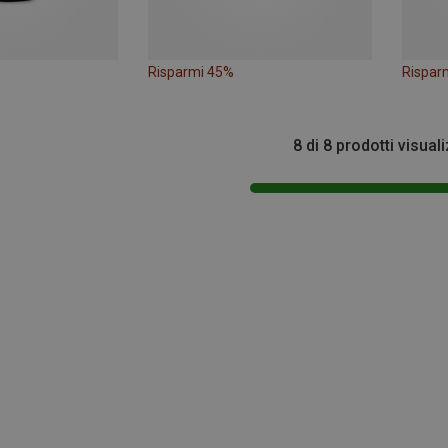
Risparmi 45%
Rispar
8 di 8 prodotti visuali