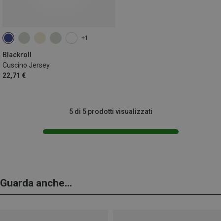
+1
Blackroll
Cuscino Jersey
22,71 €
5 di 5 prodotti visualizzati
Guarda anche...