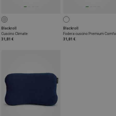
Blackroll
Blackroll
Cuscino Climate
Fodera cuscino Premium Comfo
31,81 €
31,81 €