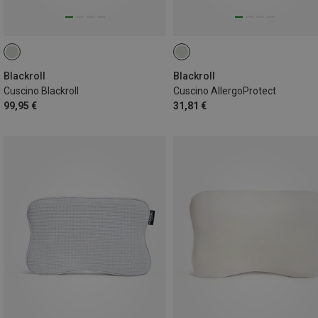
Blackroll
Blackroll
Cuscino Blackroll
Cuscino AllergoProtect
99,95 €
31,81 €