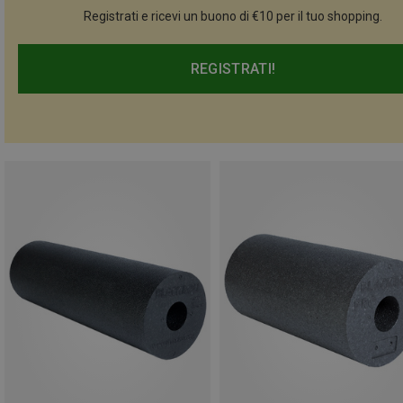
Registrati e ricevi un buono di €10 per il tuo shopping.
REGISTRATI!