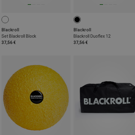
Blackroll
Blackroll
Set Blackroll Block
Blackroll Duoflex 12
37,56 €
37,56 €