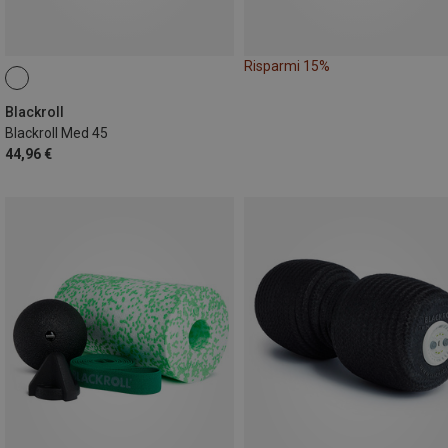
Risparmi 15%
Blackroll
Blackroll Med 45
44,96 €