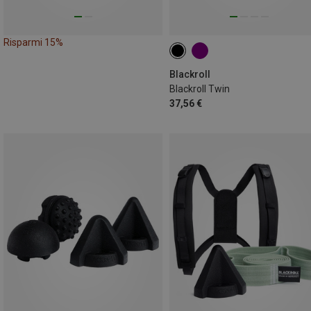
Risparmi 15%
Blackroll
Blackroll Twin
37,56 €