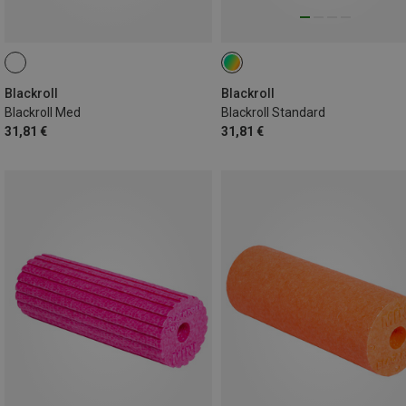
Blackroll
Blackroll
Blackroll Med
Blackroll Standard
31,81 €
31,81 €