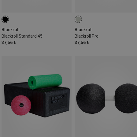
Blackroll
Blackroll
Blackroll Standard 45
Blackroll Pro
37,56 €
37,56 €