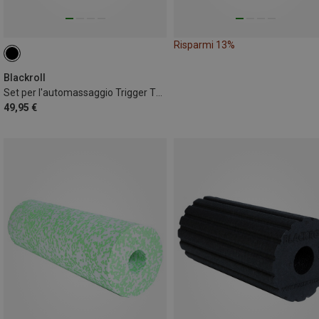
Risparmi 13%
Blackroll
Set per l'automassaggio Trigger Twister
49,95 €