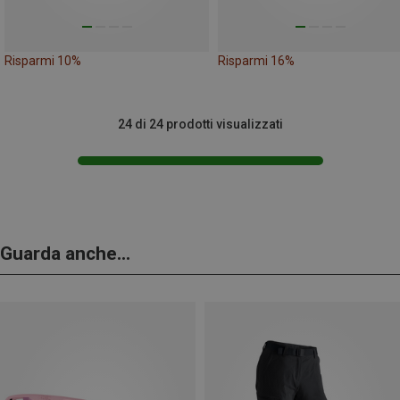
Risparmi 10%
Risparmi 16%
24 di 24 prodotti visualizzati
Guarda anche...