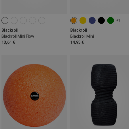
+1
Blackroll
Blackroll
Blackroll Mini Flow
Blackroll Mini
13,61 €
14,95 €