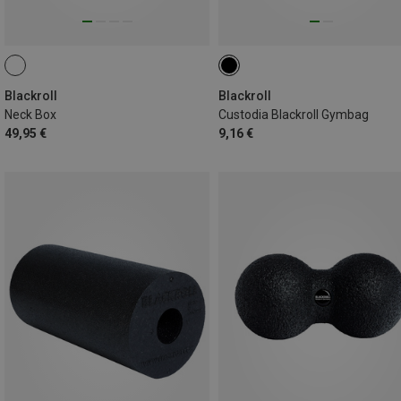
Blackroll
Blackroll
Neck Box
Custodia Blackroll Gymbag
49,95 €
9,16 €