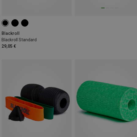
Blackroll
Blackroll Standard
29,05 €