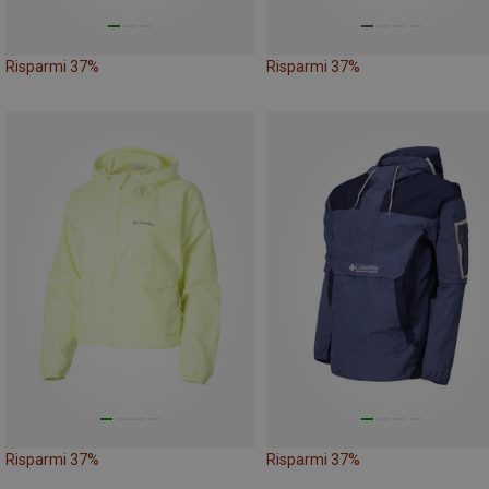
Risparmi 37%
Risparmi 37%
Risparmi 37%
Risparmi 37%