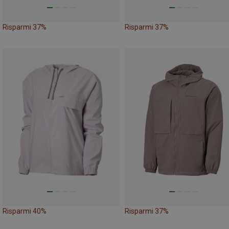
Risparmi 37%
Risparmi 37%
Risparmi 40%
Risparmi 37%