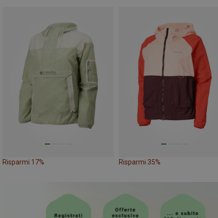
Risparmi 17%
Risparmi 35%