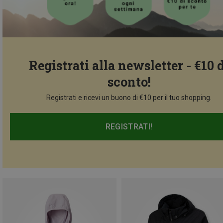
Registrati alla newsletter - €10 
sconto!
Registrati e ricevi un buono di €10 per il tuo shopping.
REGISTRATI!