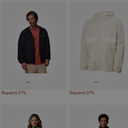
Risparmi 37%
Risparmi 37%