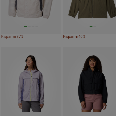
Risparmi 37%
Risparmi 40%