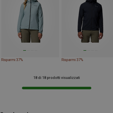
Risparmi 37%
Risparmi 37%
18 di 18 prodotti visualizzati