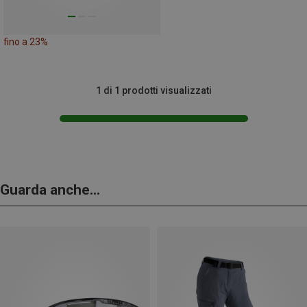
fino a 23%
1 di 1 prodotti visualizzati
Guarda anche...