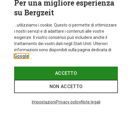
Per una migliore esperienza
su Bergzeit
...utilizziamo i cookie. Questo ci permette di ottimizzare
i nostri servizi e di adattare i contenuti alle vostre
esigenze. Il vostro consenso può includere anche il
trattamento dei vostri dati negli Stati Uniti. Ulteriori
informazioni sono disponibili sulla pagina dedicata di
Google
ACCETTO
NON ACCETTO
Impostazioni
Privacy policy
Note legali