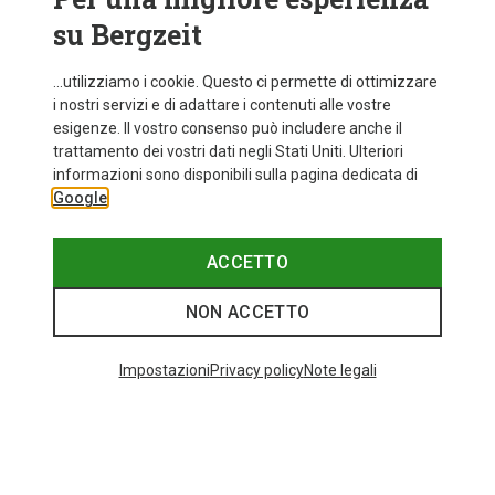
su Bergzeit
...utilizziamo i cookie. Questo ci permette di ottimizzare
i nostri servizi e di adattare i contenuti alle vostre
esigenze. Il vostro consenso può includere anche il
trattamento dei vostri dati negli Stati Uniti. Ulteriori
informazioni sono disponibili sulla pagina dedicata di
Google
ACCETTO
NON ACCETTO
Impostazioni
Privacy policy
Note legali