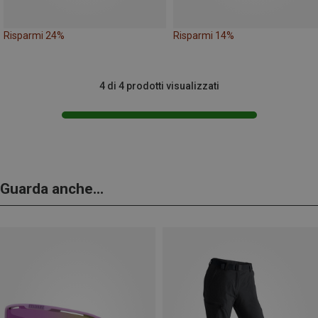
Risparmi 24%
Risparmi 14%
4 di 4 prodotti visualizzati
Guarda anche...