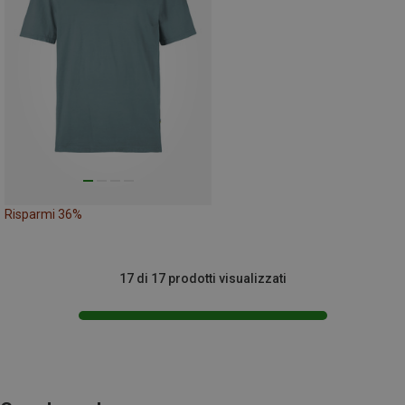
Risparmi 36%
17 di 17 prodotti visualizzati