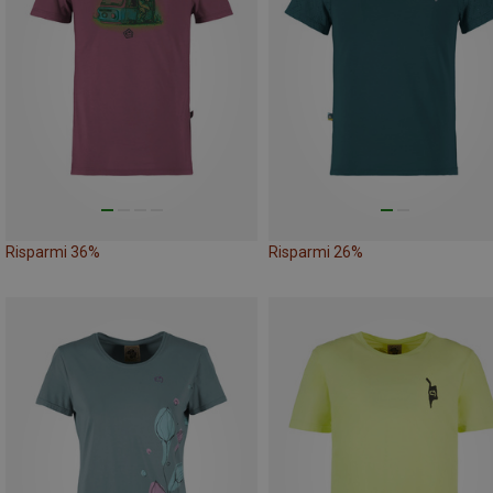
Risparmi 36%
Risparmi 26%