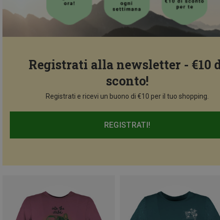
Registrati alla newsletter - €10 
sconto!
Registrati e ricevi un buono di €10 per il tuo shopping.
REGISTRATI!