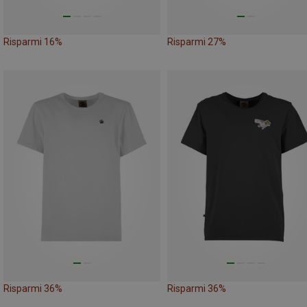
Risparmi 16%
Risparmi 27%
Risparmi 36%
Risparmi 36%