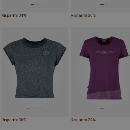
Risparmi 34%
Risparmi 36%
Risparmi 36%
Risparmi 24%