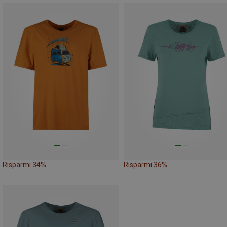
Risparmi 34%
Risparmi 36%