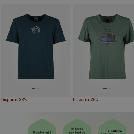
Risparmi 33%
Risparmi 36%