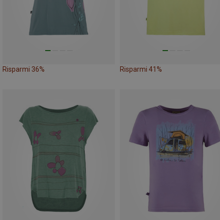
Risparmi 36%
Risparmi 41%