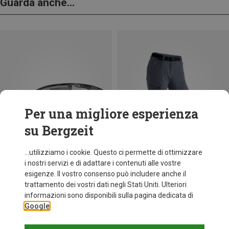
Guarda anche...
Per una migliore esperienza
su Bergzeit
...utilizziamo i cookie. Questo ci permette di ottimizzare
i nostri servizi e di adattare i contenuti alle vostre
esigenze. Il vostro consenso può includere anche il
trattamento dei vostri dati negli Stati Uniti. Ulteriori
Risparmi 25%
fino a 31%
informazioni sono disponibili sulla pagina dedicata di
Google