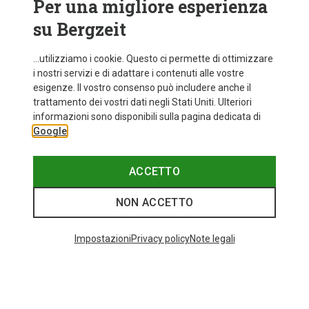
Per una migliore esperienza
su Bergzeit
...utilizziamo i cookie. Questo ci permette di ottimizzare
i nostri servizi e di adattare i contenuti alle vostre
esigenze. Il vostro consenso può includere anche il
trattamento dei vostri dati negli Stati Uniti. Ulteriori
informazioni sono disponibili sulla pagina dedicata di
Google
ACCETTO
NON ACCETTO
Impostazioni
Privacy policy
Note legali