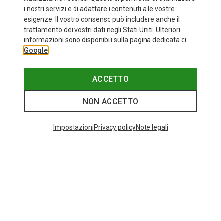
i nostri servizi e di adattare i contenuti alle vostre
esigenze. Il vostro consenso può includere anche il
trattamento dei vostri dati negli Stati Uniti. Ulteriori
informazioni sono disponibili sulla pagina dedicata di
Google
ACCETTO
NON ACCETTO
Impostazioni
Privacy policy
Note legali