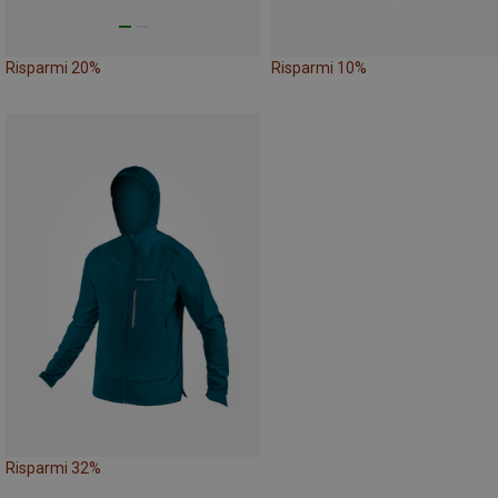
Risparmi 20%
Risparmi 10%
Risparmi 32%