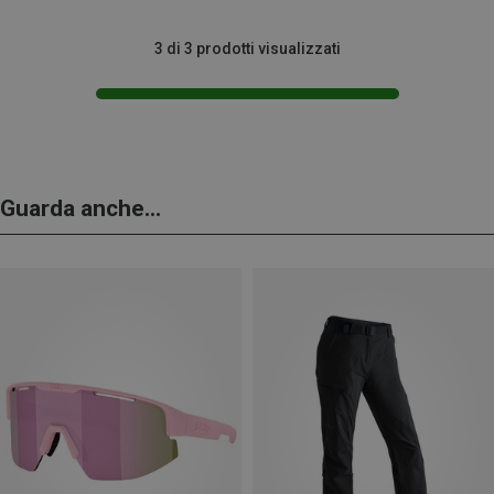
3 di 3 prodotti visualizzati
Guarda anche...