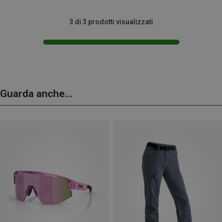
3 di 3 prodotti visualizzati
Guarda anche...