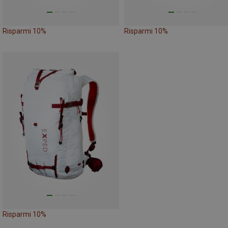
Risparmi 10%
Risparmi 10%
Risparmi 10%