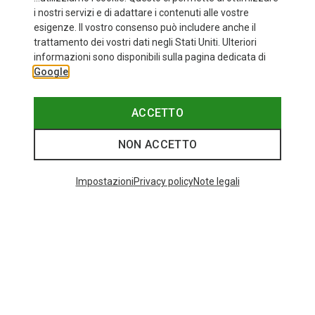
i nostri servizi e di adattare i contenuti alle vostre
esigenze. Il vostro consenso può includere anche il
trattamento dei vostri dati negli Stati Uniti. Ulteriori
informazioni sono disponibili sulla pagina dedicata di
Google
ACCETTO
NON ACCETTO
Impostazioni
Privacy policy
Note legali