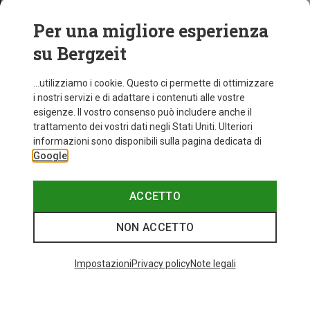
Per una migliore esperienza
su Bergzeit
...utilizziamo i cookie. Questo ci permette di ottimizzare
i nostri servizi e di adattare i contenuti alle vostre
esigenze. Il vostro consenso può includere anche il
trattamento dei vostri dati negli Stati Uniti. Ulteriori
informazioni sono disponibili sulla pagina dedicata di
Google
ACCETTO
NON ACCETTO
Impostazioni
Privacy policy
Note legali