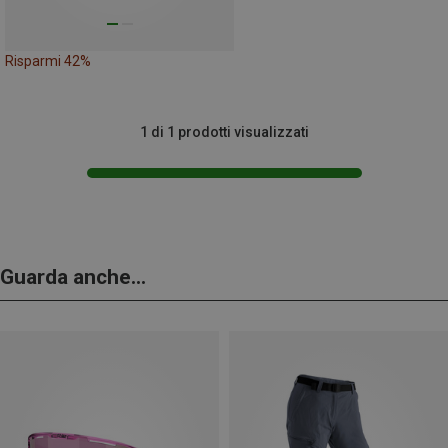
Risparmi 42%
1 di 1 prodotti visualizzati
Guarda anche...