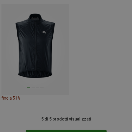
fino a 51%
5 di 5 prodotti visualizzati