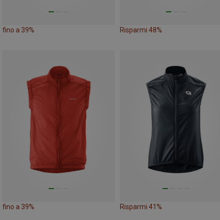
fino a 39%
Risparmi 48%
fino a 39%
Risparmi 41%