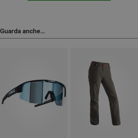
Guarda anche...