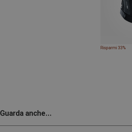
Risparmi 33%
Guarda anche...