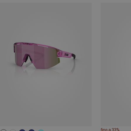
fino a 33%