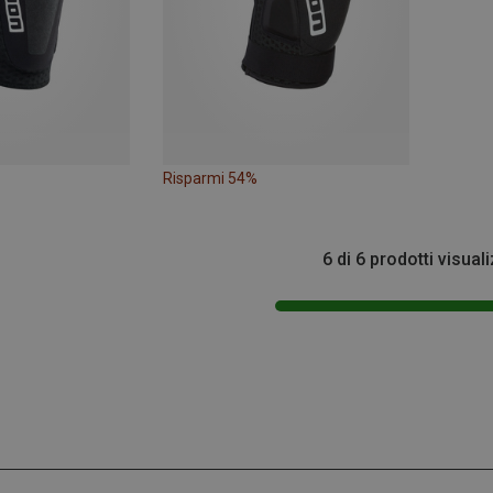
Risparmi 54%
6 di 6 prodotti visuali