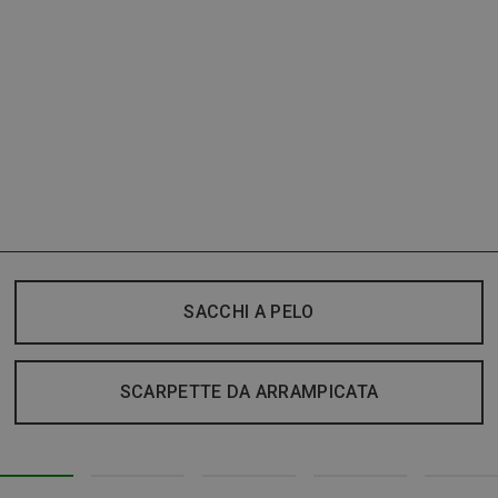
SACCHI A PELO
SCARPETTE DA ARRAMPICATA