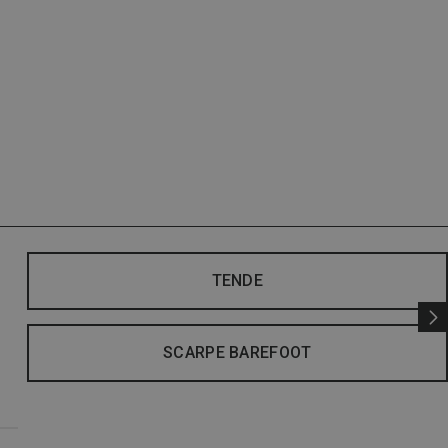
TENDE
SCARPE BAREFOOT