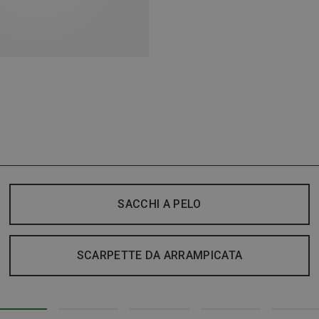
SACCHI A PELO
SCARPETTE DA ARRAMPICATA