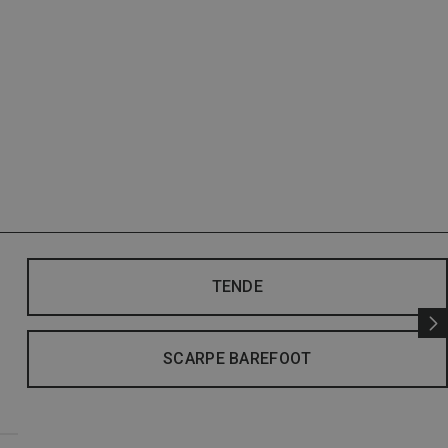
TENDE
SCARPE BAREFOOT