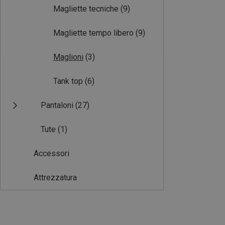
Magliette tecniche
(9)
Magliette tempo libero
(9)
Maglioni
(3)
Tank top
(6)
Pantaloni
(27)
Tute
(1)
Accessori
Attrezzatura