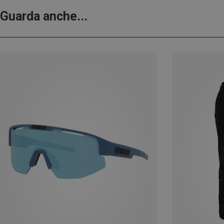
Guarda anche...