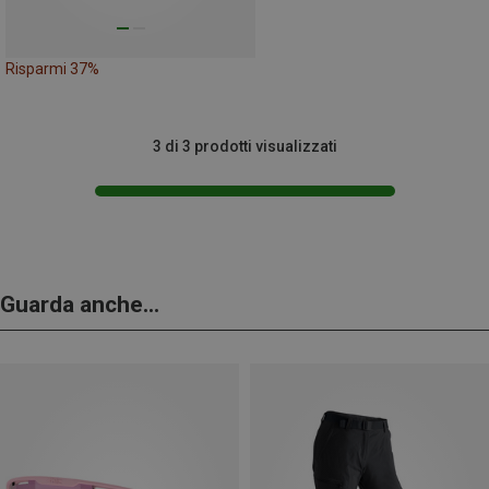
Risparmi 37%
3 di 3 prodotti visualizzati
Guarda anche...