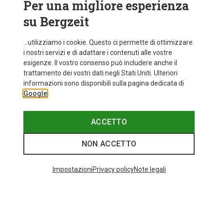
Per una migliore esperienza
su Bergzeit
...utilizziamo i cookie. Questo ci permette di ottimizzare
i nostri servizi e di adattare i contenuti alle vostre
esigenze. Il vostro consenso può includere anche il
trattamento dei vostri dati negli Stati Uniti. Ulteriori
informazioni sono disponibili sulla pagina dedicata di
Google
ACCETTO
NON ACCETTO
Impostazioni
Privacy policy
Note legali